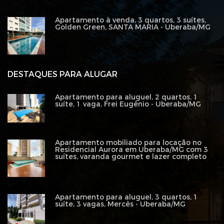
Apartamento à venda, 3 quartos, 3 suítes,
Golden Green, SANTA MARIA - Uberaba/MG
DESTAQUES PARA ALUGAR
Apartamento para aluguel, 2 quartos, 1
suíte, 1 vaga, Frei Eugênio - Uberaba/MG
Apartamento mobiliado para locação no
Residencial Aurora em Uberaba/MG com 3
suítes, varanda gourmet e lazer completo
Apartamento para aluguel, 3 quartos, 1
suíte, 3 vagas, Mercês - Uberaba/MG