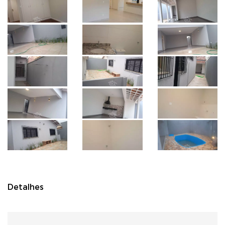
Detalhes