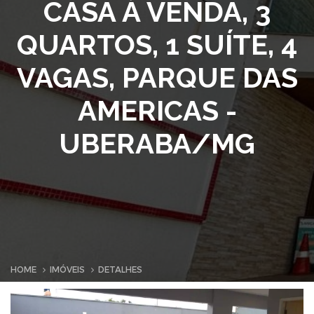
CASA À VENDA, 3
QUARTOS, 1 SUÍTE, 4
VAGAS, PARQUE DAS
AMERICAS -
UBERABA/MG
HOME
IMÓVEIS
DETALHES