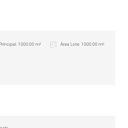
Principal: 1000,00 m²
Área Lote: 1000,00 m²