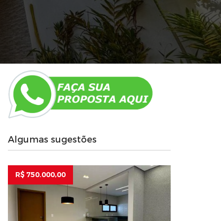
Algumas sugestões
R$ 750.000,00