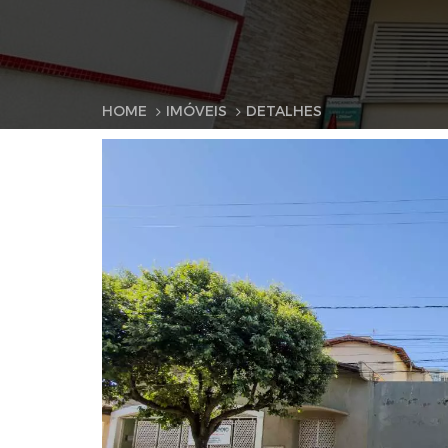
HOME
IMÓVEIS
DETALHES