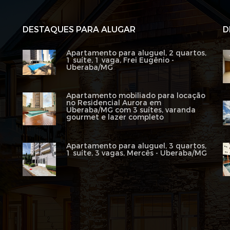
DESTAQUES PARA ALUGAR
D
Apartamento para aluguel, 2 quartos,
1 suíte, 1 vaga, Frei Eugênio -
Uberaba/MG
Apartamento mobiliado para locação
no Residencial Aurora em
Uberaba/MG com 3 suítes, varanda
gourmet e lazer completo
Apartamento para aluguel, 3 quartos,
1 suíte, 3 vagas, Mercês - Uberaba/MG