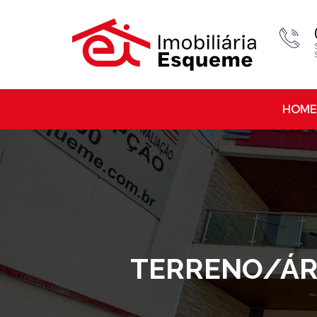
HOME
TERRENO/ÁRE