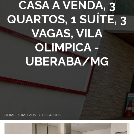
CASA À VENDA, 3
QUARTOS, 1 SUÍTE, 3
VAGAS, VILA
OLIMPICA -
UBERABA/MG
HOME
IMÓVEIS
DETALHES