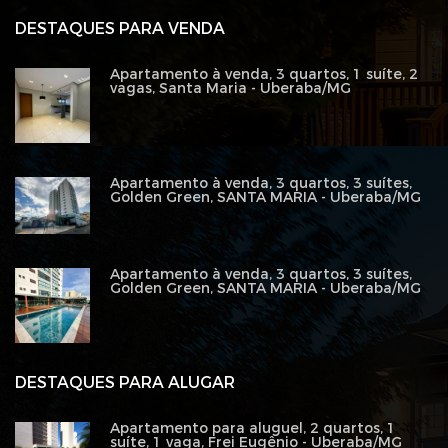
DESTAQUES PARA VENDA
Apartamento à venda, 3 quartos, 1 suíte, 2
vagas, Santa Maria - Uberaba/MG
Apartamento à venda, 3 quartos, 3 suítes,
Golden Green, SANTA MARIA - Uberaba/MG
Apartamento à venda, 3 quartos, 3 suítes,
Golden Green, SANTA MARIA - Uberaba/MG
DESTAQUES PARA ALUGAR
Apartamento para aluguel, 2 quartos, 1
suíte, 1 vaga, Frei Eugênio - Uberaba/MG