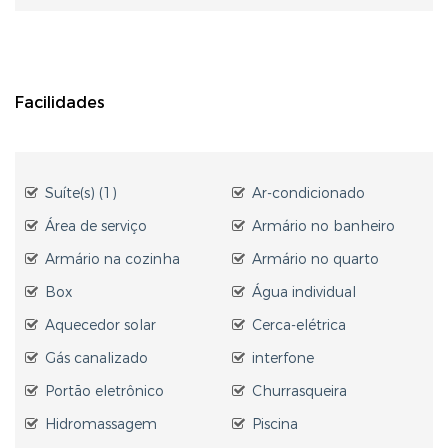
Facilidades
Suíte(s) (1)
Ar-condicionado
Área de serviço
Armário no banheiro
Armário na cozinha
Armário no quarto
Box
Água individual
Aquecedor solar
Cerca-elétrica
Gás canalizado
interfone
Portão eletrônico
Churrasqueira
Hidromassagem
Piscina