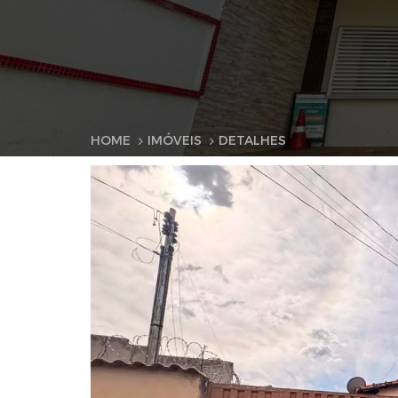
HOME
IMÓVEIS
DETALHES