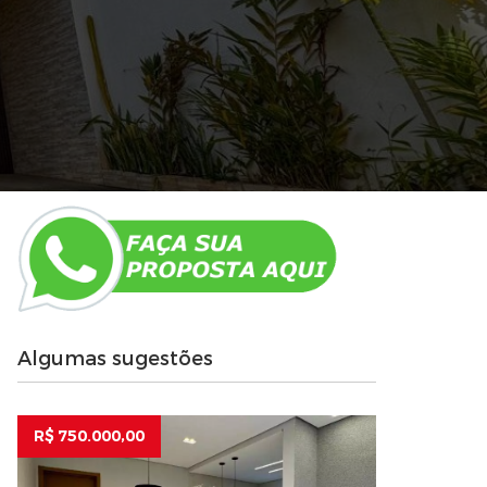
Algumas sugestões
R$ 750.000,00