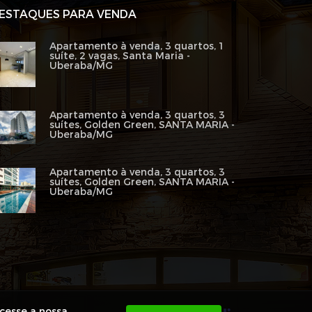
ESTAQUES PARA VENDA
Apartamento à venda, 3 quartos, 1
suíte, 2 vagas, Santa Maria -
Uberaba/MG
Apartamento à venda, 3 quartos, 3
suítes, Golden Green, SANTA MARIA -
Uberaba/MG
Apartamento à venda, 3 quartos, 3
suítes, Golden Green, SANTA MARIA -
Uberaba/MG
acesse a nossa