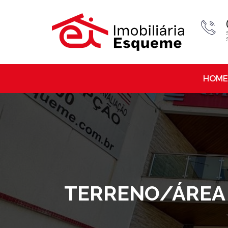
HOME
TERRENO/ÁREA 