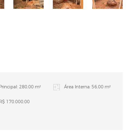
Principal: 280,00 m²
Área Interna: 56,00 m²
 R$ 170.000,00