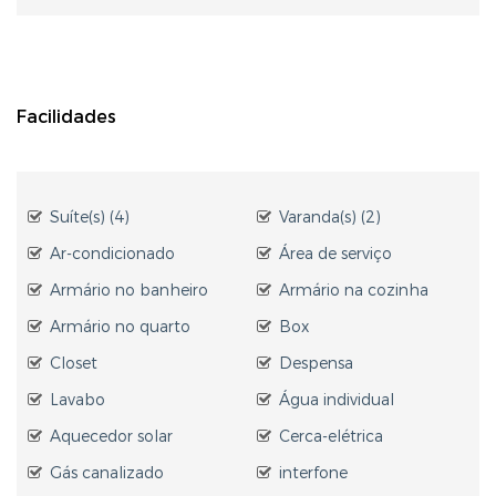
Facilidades
Suíte(s) (4)
Varanda(s) (2)
Ar-condicionado
Área de serviço
Armário no banheiro
Armário na cozinha
Armário no quarto
Box
Closet
Despensa
Lavabo
Água individual
Aquecedor solar
Cerca-elétrica
Gás canalizado
interfone