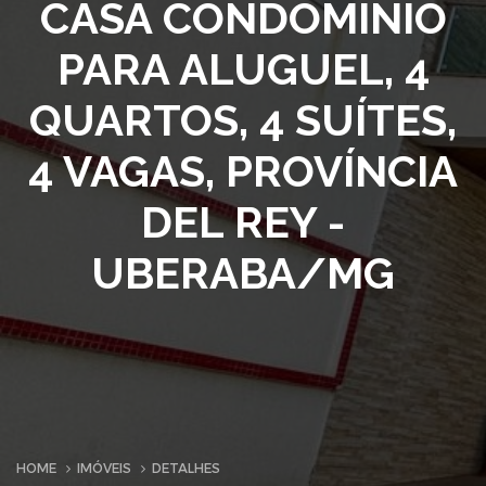
CASA CONDOMINIO
PARA ALUGUEL, 4
QUARTOS, 4 SUÍTES,
4 VAGAS, PROVÍNCIA
DEL REY -
UBERABA/MG
HOME
IMÓVEIS
DETALHES