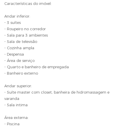
Características do imóvel:
Andar inferior:
- 3 suítes
- Roupeiro no corredor
- Sala para 3 ambientes
- Sala de televisão
- Cozinha ampla
- Despensa
- Área de serviço
- Quarto e banheiro de empregada
- Banheiro externo
Andar superior:
- Suíte master com closet, banheira de hidromassagem e
varanda
- Sala intima
Área externa:
- Piscina