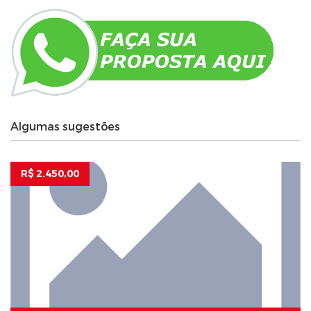
Algumas sugestões
R$ 2.450,00