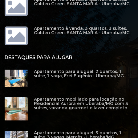
Golden Green, SANTA MARIA - Uberaba/MG
Apartamento à venda, 3 quartos, 3 suítes,
Golden Green, SANTA MARIA - Uberaba/MG
DESTAQUES PARA ALUGAR
Apartamento para aluguel, 2 quartos, 1
suíte, 1 vaga, Frei Eugênio - Uberaba/MG
Apartamento mobiliado para locação no
Residencial Aurora em Uberaba/MG com 3
suítes, varanda gourmet e lazer completo
Apartamento para aluguel, 3 quartos, 1
suíte, 3 vagas, Mercês - Uberaba/MG