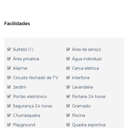
Facilidades
Suíte(s) (1)
Área de serviço
Área privativa
Água individual
Alarme
Cerca-elétrica
Circuito fechado de TV
interfone
Jardim
Lavanderia
Portão eletrônico
Portaria 24 horas
Segurança 24 horas
Gramado
Churrasqueira
Piscina
Playground
Quadra esportiva