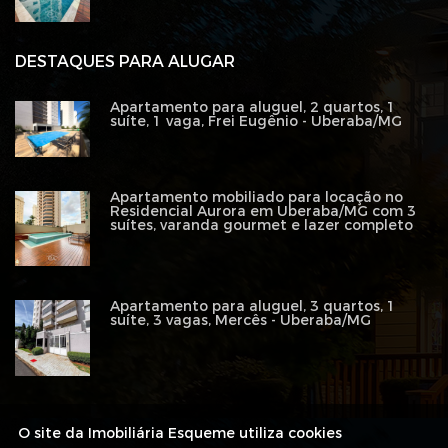
DESTAQUES PARA ALUGAR
Apartamento para aluguel, 2 quartos, 1
suíte, 1 vaga, Frei Eugênio - Uberaba/MG
Apartamento mobiliado para locação no
Residencial Aurora em Uberaba/MG com 3
suítes, varanda gourmet e lazer completo
Apartamento para aluguel, 3 quartos, 1
suíte, 3 vagas, Mercês - Uberaba/MG
O site da Imobiliária Esqueme utiliza cookies