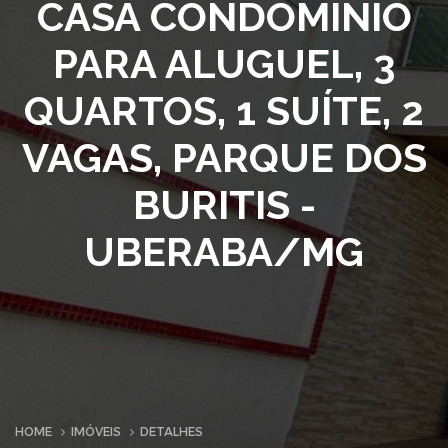
CASA CONDOMINIO
PARA ALUGUEL, 3
QUARTOS, 1 SUÍTE, 2
VAGAS, PARQUE DOS
BURITIS -
UBERABA/MG
HOME
IMÓVEIS
DETALHES