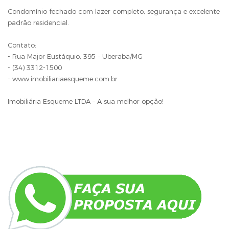
Condomínio fechado com lazer completo, segurança e excelente
padrão residencial.
Contato:
- Rua Major Eustáquio, 395 – Uberaba/MG
- (34) 3312-1500
- www.imobiliariaesqueme.com.br
Imobiliária Esqueme LTDA – A sua melhor opção!