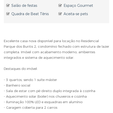
Salão de festas
Espaço Gourmet
Quadra de Beat Tênis
Aceita-se pets
Excelente casa nova disponível para locação no Residencial
Parque dos Buritis 2, condomínio fechado com estrutura de lazer
completa. Imóvel com acabamento moderno, ambientes
integrados e sistema de aquecimento solar.
Destaques do imóvel:
- 3 quartos, sendo 1 suíte máster
- Banheiro social
- Sala de estar com pé-direito duplo integrada à cozinha
- Aquecimento solar (boiler) nos chuveiros e cozinha
- Iluminação 100% LED e esquadrias em alumínio
- Garagem coberta para 2 carros