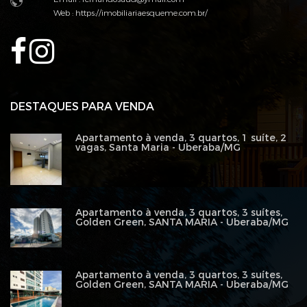
Web :
https://imobiliariaesqueme.com.br/
DESTAQUES PARA VENDA
Apartamento à venda, 3 quartos, 1 suíte, 2
vagas, Santa Maria - Uberaba/MG
Apartamento à venda, 3 quartos, 3 suítes,
Golden Green, SANTA MARIA - Uberaba/MG
Apartamento à venda, 3 quartos, 3 suítes,
Golden Green, SANTA MARIA - Uberaba/MG