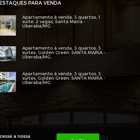
ESTAQUES PARA VENDA
Apartamento à venda, 3 quartos, 1
suíte, 2 vagas, Santa Maria -
Uberaba/MG
Apartamento à venda, 3 quartos, 3
suítes, Golden Green, SANTA MARIA -
Uberaba/MG
Apartamento à venda, 3 quartos, 3
suítes, Golden Green, SANTA MARIA -
Uberaba/MG
acesse a nossa