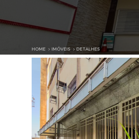
HOME
IMÓVEIS
DETALHES