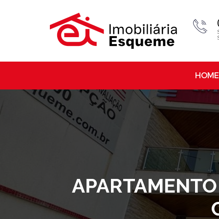
HOME
APARTAMENTO À