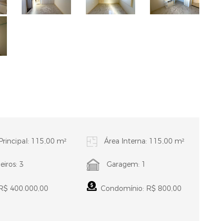
Principal: 115,00 m²
Área Interna: 115,00 m²
iros: 3
Garagem: 1
 R$ 400.000,00
Condomínio: R$ 800,00