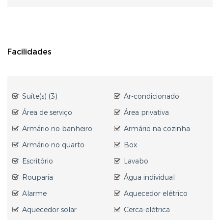
Facilidades
Suíte(s) (3)
Ar-condicionado
Área de serviço
Área privativa
Armário no banheiro
Armário na cozinha
Armário no quarto
Box
Escritório
Lavabo
Rouparia
Água individual
Alarme
Aquecedor elétrico
Aquecedor solar
Cerca-elétrica