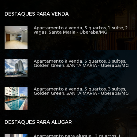
DESTAQUES PARA VENDA
Apartamento à venda, 3 quartos, 1 suíte, 2
vagas, Santa Maria - Uberaba/MG
Apartamento à venda, 3 quartos, 3 suítes,
Golden Green, SANTA MARIA - Uberaba/MG
Apartamento à venda, 3 quartos, 3 suítes,
Golden Green, SANTA MARIA - Uberaba/MG
DESTAQUES PARA ALUGAR
Apartamento para aluguel, 2 quartos, 1