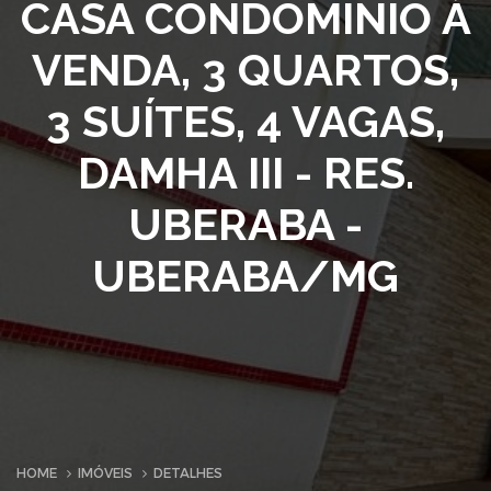
CASA CONDOMINIO À
VENDA, 3 QUARTOS,
3 SUÍTES, 4 VAGAS,
DAMHA III - RES.
UBERABA -
UBERABA/MG
HOME
IMÓVEIS
DETALHES