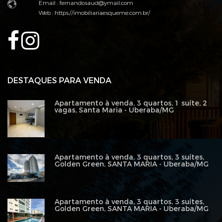
Email :
fernandosaud@ymail.com
Web :
https://imobiliariaesqueme.com.br/
DESTAQUES PARA VENDA
Apartamento à venda, 3 quartos, 1 suíte, 2
vagas, Santa Maria - Uberaba/MG
Apartamento à venda, 3 quartos, 3 suítes,
Golden Green, SANTA MARIA - Uberaba/MG
Apartamento à venda, 3 quartos, 3 suítes,
Golden Green, SANTA MARIA - Uberaba/MG