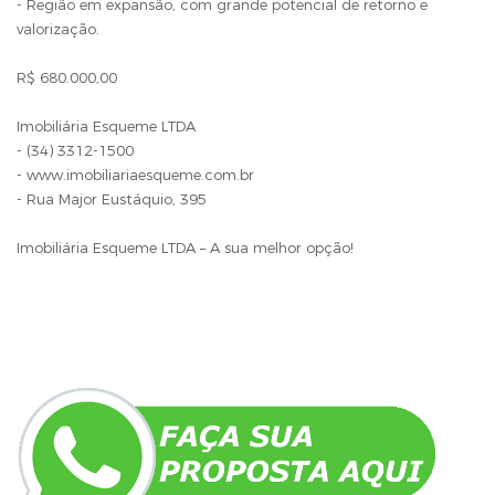
- Região em expansão, com grande potencial de retorno e
valorização.
R$ 680.000,00
Imobiliária Esqueme LTDA
- (34) 3312-1500
- www.imobiliariaesqueme.com.br
- Rua Major Eustáquio, 395
Imobiliária Esqueme LTDA – A sua melhor opção!