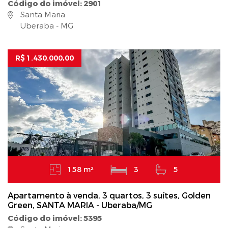
Código do imóvel: 2901
Santa Maria
Uberaba - MG
R$ 1.430.000,00
158 m²
3
5
Apartamento à venda, 3 quartos, 3 suítes, Golden
Green, SANTA MARIA - Uberaba/MG
Código do imóvel: 5395