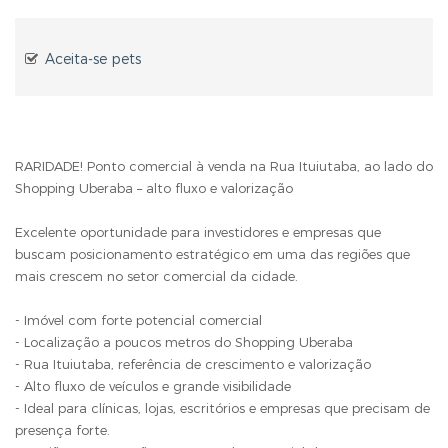
Aceita-se pets
RARIDADE! Ponto comercial à venda na Rua Ituiutaba, ao lado do
Shopping Uberaba – alto fluxo e valorização
Excelente oportunidade para investidores e empresas que
buscam posicionamento estratégico em uma das regiões que
mais crescem no setor comercial da cidade.
- Imóvel com forte potencial comercial
- Localização a poucos metros do Shopping Uberaba
- Rua Ituiutaba, referência de crescimento e valorização
- Alto fluxo de veículos e grande visibilidade
- Ideal para clínicas, lojas, escritórios e empresas que precisam de
presença forte.