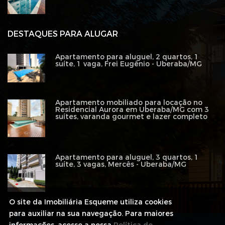
DESTAQUES PARA ALUGAR
Apartamento para aluguel, 2 quartos, 1
suíte, 1 vaga, Frei Eugênio - Uberaba/MG
Apartamento mobiliado para locação no
Residencial Aurora em Uberaba/MG com 3
suítes, varanda gourmet e lazer completo
Apartamento para aluguel, 3 quartos, 1
suíte, 3 vagas, Mercês - Uberaba/MG
O site da Imobiliária Esqueme utiliza cookies
para auxiliar na sua navegação. Para maiores