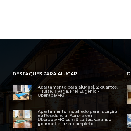
DESTAQUES PARA ALUGAR
D
Apartamento para aluguel, 2 quartos,
1 suíte, 1 vaga, Frei Eugênio -
Uberaba/MG
Apartamento mobiliado para locação
no Residencial Aurora em
Uberaba/MG com 3 suítes, varanda
gourmet e lazer completo