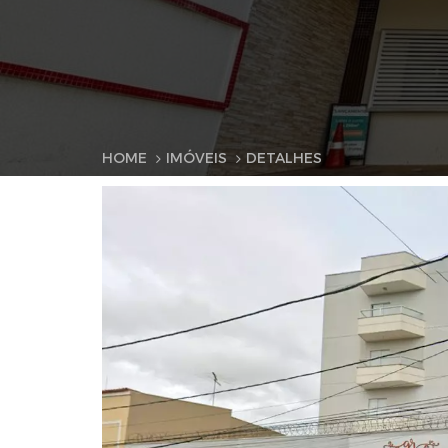
HOME
IMÓVEIS
DETALHES