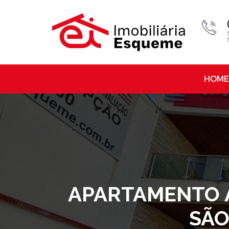
HOME
APARTAMENTO À 
SÃO