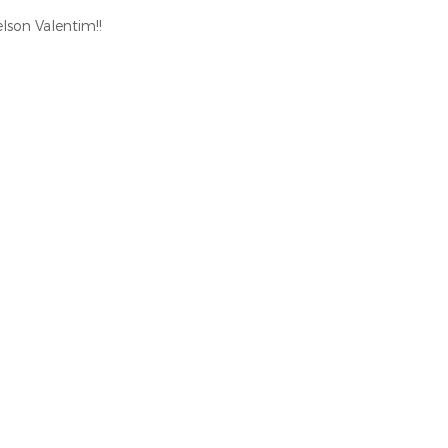
lson Valentim!!