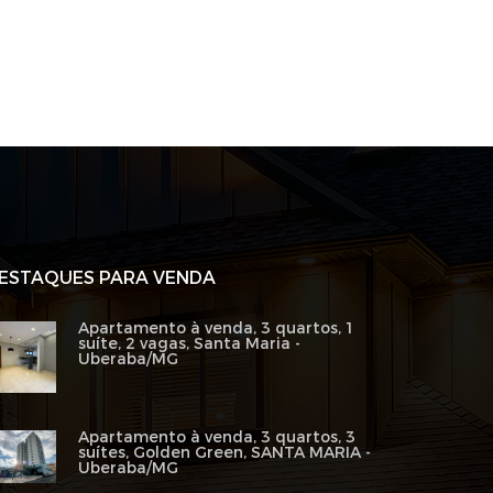
ESTAQUES PARA VENDA
Apartamento à venda, 3 quartos, 1
suíte, 2 vagas, Santa Maria -
Uberaba/MG
Apartamento à venda, 3 quartos, 3
suítes, Golden Green, SANTA MARIA -
Uberaba/MG