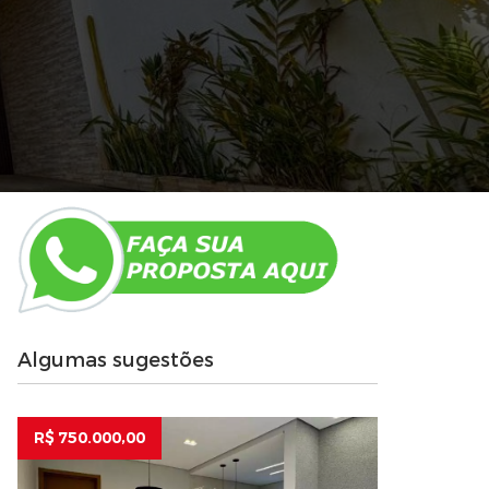
Algumas sugestões
R$ 750.000,00