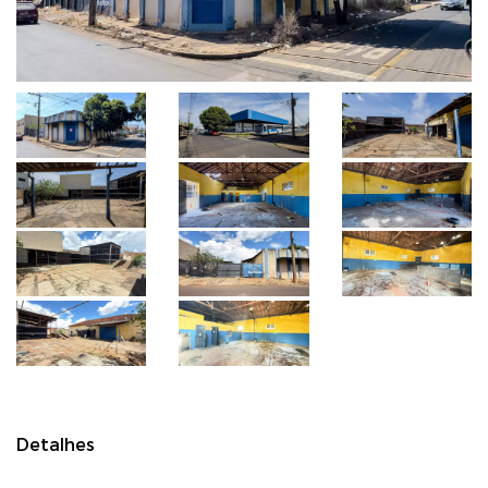
Detalhes