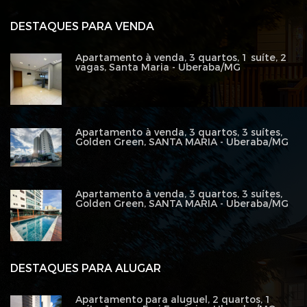
DESTAQUES PARA VENDA
Apartamento à venda, 3 quartos, 1 suíte, 2
vagas, Santa Maria - Uberaba/MG
Apartamento à venda, 3 quartos, 3 suítes,
Golden Green, SANTA MARIA - Uberaba/MG
Apartamento à venda, 3 quartos, 3 suítes,
Golden Green, SANTA MARIA - Uberaba/MG
DESTAQUES PARA ALUGAR
Apartamento para aluguel, 2 quartos, 1