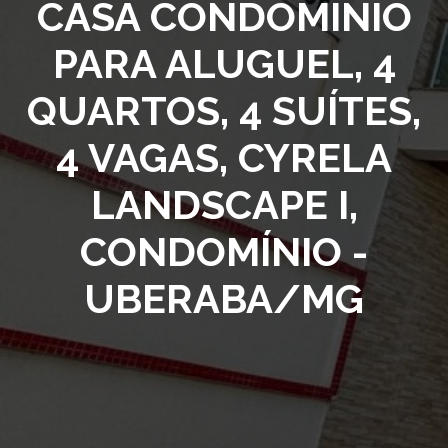
CASA CONDOMINIO
PARA ALUGUEL, 4
QUARTOS, 4 SUÍTES,
4 VAGAS, CYRELA
LANDSCAPE I,
CONDOMÍNIO -
UBERABA/MG