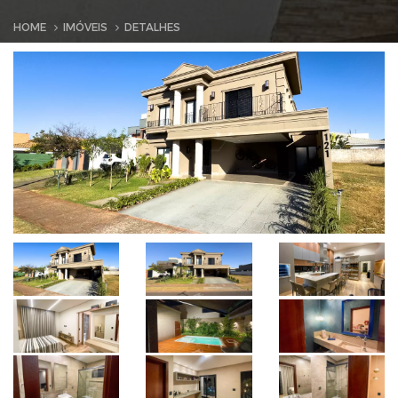
HOME
IMÓVEIS
DETALHES