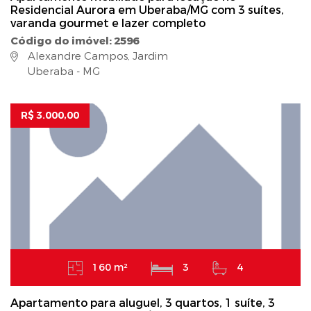
Residencial Aurora em Uberaba/MG com 3 suítes,
varanda gourmet e lazer completo
Código do imóvel: 2596
Alexandre Campos, Jardim
Uberaba - MG
R$ 3.000,00
160 m²
3
4
Apartamento para aluguel, 3 quartos, 1 suíte, 3