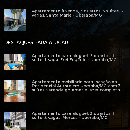
Apartamento à venda, 3 quartos, 3 suítes, 3
vagas, Santa Maria - Uberaba/MG
DESTAQUES PARA ALUGAR
Apartamento para aluguel, 2 quartos, 1
suíte, 1 vaga, Frei Eugênio - Uberaba/MG
Apartamento mobiliado para locação no
Residencial Aurora em Uberaba/MG com 3
suítes, varanda gourmet e lazer completo
Apartamento para aluguel, 3 quartos, 1
suíte, 3 vagas, Mercês - Uberaba/MG