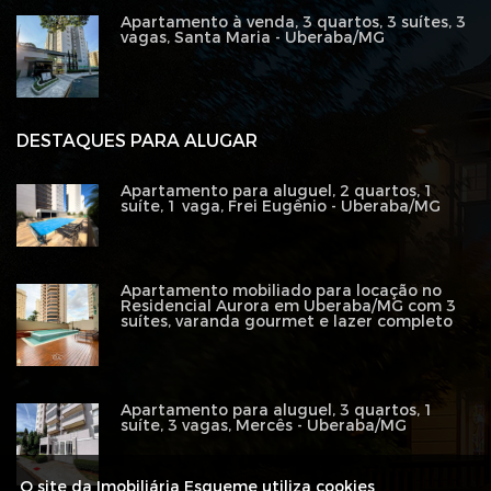
Apartamento à venda, 3 quartos, 3 suítes, 3
vagas, Santa Maria - Uberaba/MG
DESTAQUES PARA ALUGAR
Apartamento para aluguel, 2 quartos, 1
suíte, 1 vaga, Frei Eugênio - Uberaba/MG
Apartamento mobiliado para locação no
Residencial Aurora em Uberaba/MG com 3
suítes, varanda gourmet e lazer completo
Apartamento para aluguel, 3 quartos, 1
suíte, 3 vagas, Mercês - Uberaba/MG
O site da Imobiliária Esqueme utiliza cookies