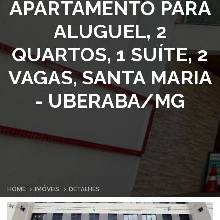
APARTAMENTO PARA
ALUGUEL, 2
QUARTOS, 1 SUÍTE, 2
VAGAS, SANTA MARIA
- UBERABA/MG
HOME
IMÓVEIS
DETALHES