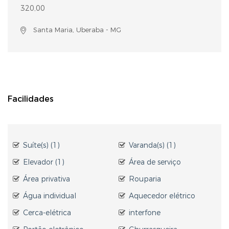
320,00
Santa Maria, Uberaba - MG
Facilidades
Suíte(s) (1)
Varanda(s) (1)
Elevador (1)
Área de serviço
Área privativa
Rouparia
Água individual
Aquecedor elétrico
Cerca-elétrica
interfone