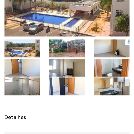
Detalhes