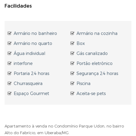
Facilidades
Armário no banheiro
Armário na cozinha
Armário no quarto
Box
Água individual
Gás canalizado
interfone
Portão eletrônico
Portaria 24 horas
Segurança 24 horas
Churrasqueira
Piscina
Espaço Gourmet
Aceita-se pets
Apartamento à venda no Condomínio Parque Udon, no bairro
Alto do Fabrício, em Uberaba/MG.