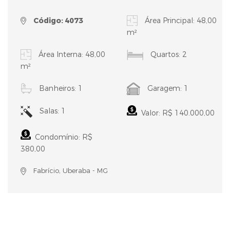
Código: 4073
Área Principal: 48,00
m²
Área Interna: 48,00
Quartos: 2
m²
Banheiros: 1
Garagem: 1
Salas: 1
Valor: R$ 140.000,00
Condomínio: R$
380,00
Fabrício, Uberaba - MG