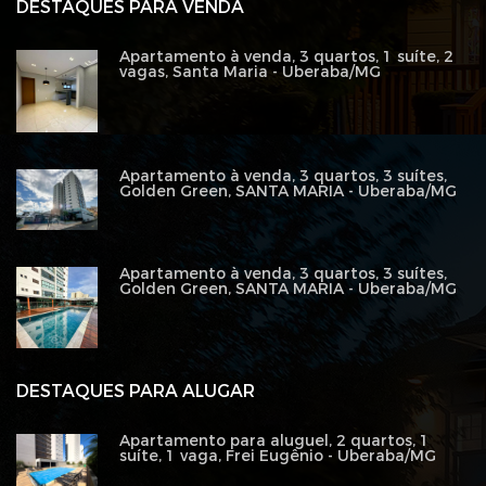
DESTAQUES PARA VENDA
Apartamento à venda, 3 quartos, 1 suíte, 2
vagas, Santa Maria - Uberaba/MG
Apartamento à venda, 3 quartos, 3 suítes,
Golden Green, SANTA MARIA - Uberaba/MG
Apartamento à venda, 3 quartos, 3 suítes,
Golden Green, SANTA MARIA - Uberaba/MG
DESTAQUES PARA ALUGAR
Apartamento para aluguel, 2 quartos, 1
suíte, 1 vaga, Frei Eugênio - Uberaba/MG