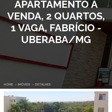
APARTAMENTO À
VENDA, 2 QUARTOS,
1 VAGA, FABRÍCIO -
UBERABA/MG
HOME
IMÓVEIS
DETALHES