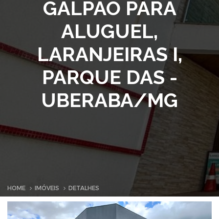
GALPÃO PARA
ALUGUEL,
LARANJEIRAS I,
PARQUE DAS -
UBERABA/MG
HOME
IMÓVEIS
DETALHES