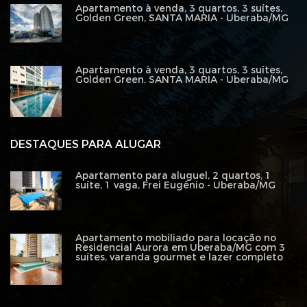
Apartamento à venda, 3 quartos, 3 suítes,
Golden Green, SANTA MARIA - Uberaba/MG
Apartamento à venda, 3 quartos, 3 suítes,
Golden Green, SANTA MARIA - Uberaba/MG
DESTAQUES PARA ALUGAR
Apartamento para aluguel, 2 quartos, 1
suíte, 1 vaga, Frei Eugênio - Uberaba/MG
Apartamento mobiliado para locação no
Residencial Aurora em Uberaba/MG com 3
suítes, varanda gourmet e lazer completo