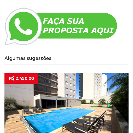
Algumas sugestões
R$ 2.450,00