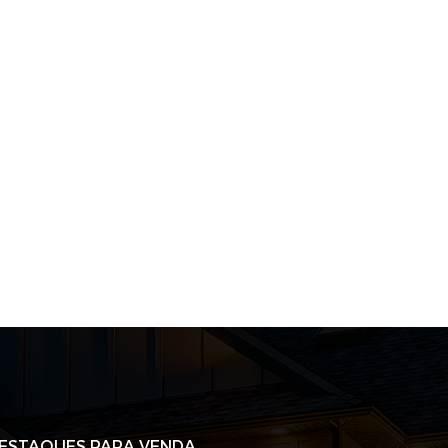
ESTAQUES PARA VENDA