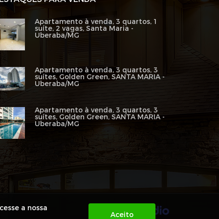
Apartamento à venda, 3 quartos, 1
suíte, 2 vagas, Santa Maria -
Uberaba/MG
Apartamento à venda, 3 quartos, 3
suítes, Golden Green, SANTA MARIA -
Uberaba/MG
Apartamento à venda, 3 quartos, 3
suítes, Golden Green, SANTA MARIA -
Uberaba/MG
acesse a nossa