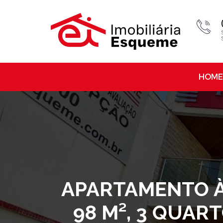
HOME
APARTAMENTO À 
98 M², 3 QUART