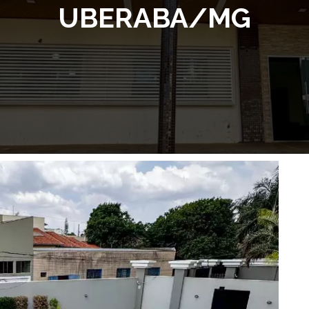
UBERABA/MG