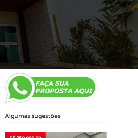
Algumas sugestões