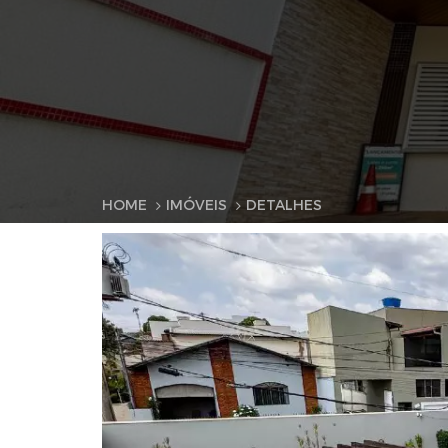
HOME
IMÓVEIS
DETALHES