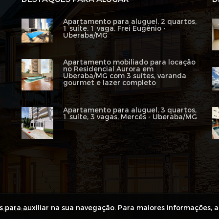
Apartamento para aluguel, 2 quartos,
1 suíte, 1 vaga, Frei Eugênio -
Uberaba/MG
Apartamento mobiliado para locação
no Residencial Aurora em
Uberaba/MG com 3 suítes, varanda
gourmet e lazer completo
Apartamento para aluguel, 3 quartos,
1 suíte, 3 vagas, Mercês - Uberaba/MG
es para auxiliar na sua navegação. Para maiores informações, 
veis Ltda .