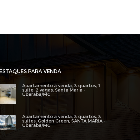
ESTAQUES PARA VENDA
Apartamento à venda, 3 quartos, 1
suíte, 2 vagas, Santa Maria -
Uberaba/MG
Apartamento à venda, 3 quartos, 3
suítes, Golden Green, SANTA MARIA -
Uberaba/MG