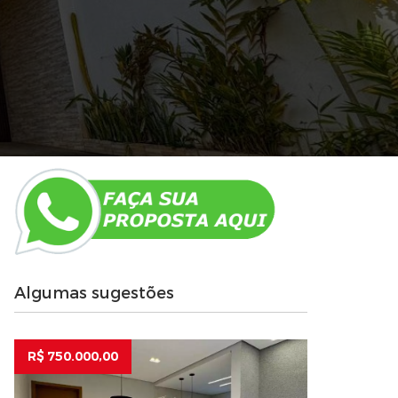
Algumas sugestões
R$ 750.000,00