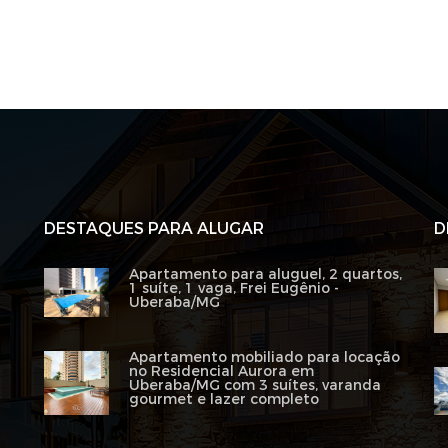
DESTAQUES PARA ALUGAR
D
Apartamento para aluguel, 2 quartos,
1 suíte, 1 vaga, Frei Eugênio -
Uberaba/MG
Apartamento mobiliado para locação
no Residencial Aurora em
Uberaba/MG com 3 suítes, varanda
gourmet e lazer completo