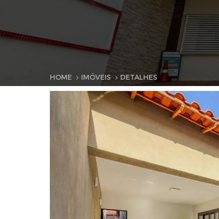
HOME
IMÓVEIS
DETALHES