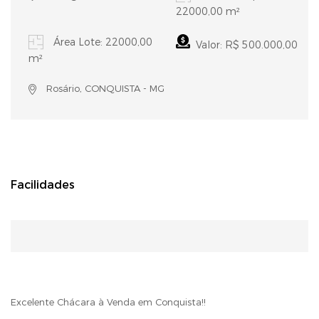
22000,00 m²
Área Lote: 22000,00
Valor: R$ 500.000,00
m²
Rosário, CONQUISTA - MG
Facilidades
Excelente Chácara à Venda em Conquista!!