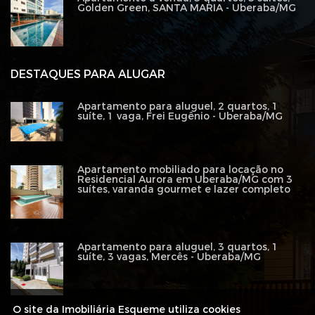
Golden Green, SANTA MARIA - Uberaba/MG
DESTAQUES PARA ALUGAR
Apartamento para aluguel, 2 quartos, 1
suíte, 1 vaga, Frei Eugênio - Uberaba/MG
Apartamento mobiliado para locação no
Residencial Aurora em Uberaba/MG com 3
suítes, varanda gourmet e lazer completo
Apartamento para aluguel, 3 quartos, 1
suíte, 3 vagas, Mercês - Uberaba/MG
O site da Imobiliária Esqueme utiliza cookies