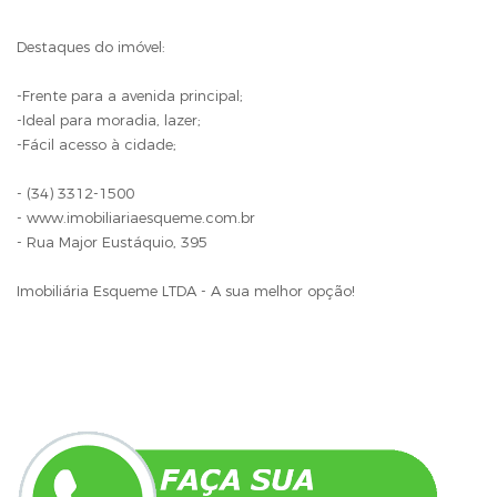
Destaques do imóvel:
-Frente para a avenida principal;
-Ideal para moradia, lazer;
-Fácil acesso à cidade;
- (34) 3312-1500
- www.imobiliariaesqueme.com.br
- Rua Major Eustáquio, 395
Imobiliária Esqueme LTDA - A sua melhor opção!