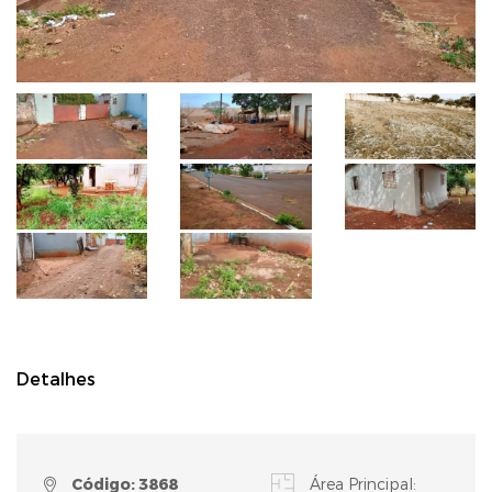
Detalhes
Código: 3868
Área Principal: