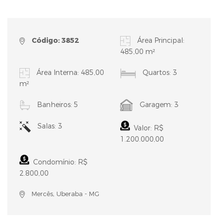
Código: 3852
Área Principal:
485,00 m²
Área Interna: 485,00
Quartos: 3
m²
Banheiros: 5
Garagem: 3
Salas: 3
Valor: R$
1.200.000,00
Condomínio: R$
2.800,00
Mercês, Uberaba - MG