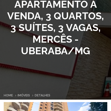
APARTAMENTO À
VENDA, 3 QUARTOS,
3 SUÍTES, 3 VAGAS,
MERCÊS -
UBERABA/MG
HOME
IMÓVEIS
DETALHES