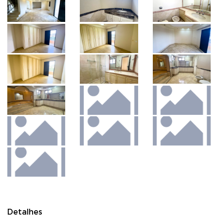
Detalhes