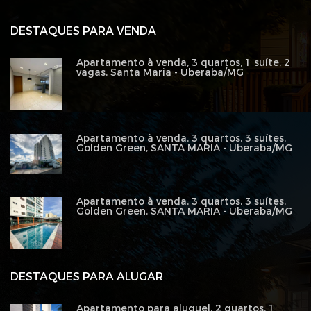
DESTAQUES PARA VENDA
Apartamento à venda, 3 quartos, 1 suíte, 2
vagas, Santa Maria - Uberaba/MG
Apartamento à venda, 3 quartos, 3 suítes,
Golden Green, SANTA MARIA - Uberaba/MG
Apartamento à venda, 3 quartos, 3 suítes,
Golden Green, SANTA MARIA - Uberaba/MG
DESTAQUES PARA ALUGAR
Apartamento para aluguel, 2 quartos, 1