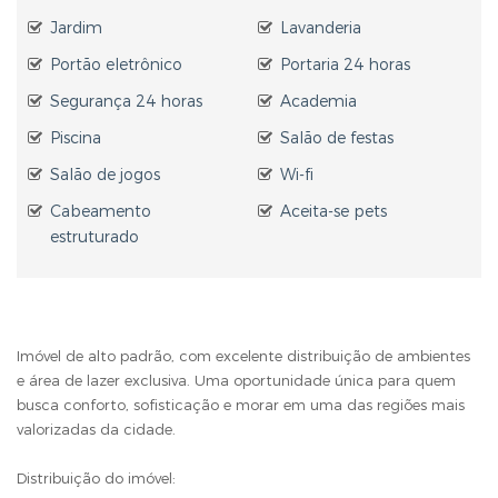
Jardim
Lavanderia
Portão eletrônico
Portaria 24 horas
Segurança 24 horas
Academia
Piscina
Salão de festas
Salão de jogos
Wi-fi
Cabeamento
Aceita-se pets
estruturado
Imóvel de alto padrão, com excelente distribuição de ambientes
e área de lazer exclusiva. Uma oportunidade única para quem
busca conforto, sofisticação e morar em uma das regiões mais
valorizadas da cidade.
Distribuição do imóvel: