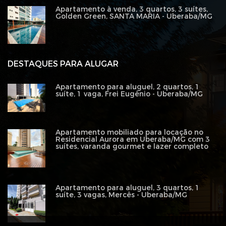
Apartamento à venda, 3 quartos, 3 suítes,
Golden Green, SANTA MARIA - Uberaba/MG
DESTAQUES PARA ALUGAR
Apartamento para aluguel, 2 quartos, 1
suíte, 1 vaga, Frei Eugênio - Uberaba/MG
Apartamento mobiliado para locação no
Residencial Aurora em Uberaba/MG com 3
suítes, varanda gourmet e lazer completo
Apartamento para aluguel, 3 quartos, 1
suíte, 3 vagas, Mercês - Uberaba/MG