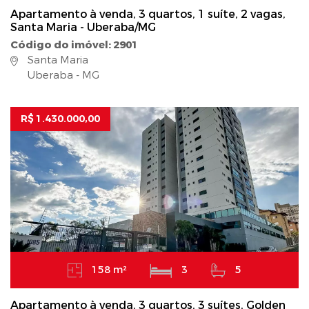
Apartamento à venda, 3 quartos, 1 suíte, 2 vagas,
Santa Maria - Uberaba/MG
Código do imóvel: 2901
Santa Maria
Uberaba - MG
R$ 1.430.000,00
158 m²
3
5
Apartamento à venda, 3 quartos, 3 suítes, Golden