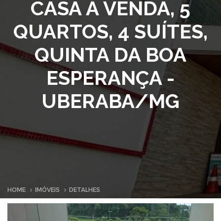
CASA À VENDA, 5
QUARTOS, 4 SUÍTES,
QUINTA DA BOA
ESPERANÇA -
UBERABA/MG
HOME
IMÓVEIS
DETALHES