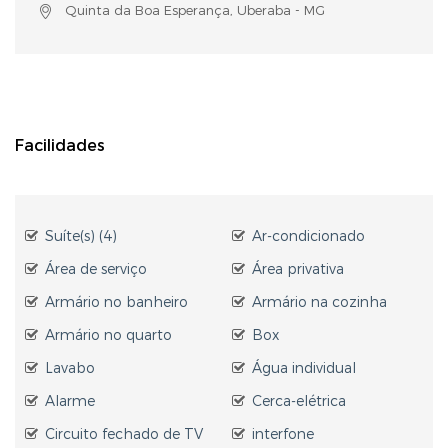
Quinta da Boa Esperança, Uberaba - MG
Facilidades
Suíte(s) (4)
Ar-condicionado
Área de serviço
Área privativa
Armário no banheiro
Armário na cozinha
Armário no quarto
Box
Lavabo
Água individual
Alarme
Cerca-elétrica
Circuito fechado de TV
interfone