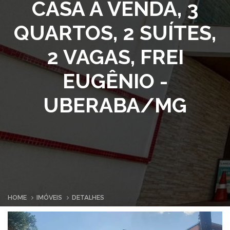
CASA À VENDA, 3
QUARTOS, 2 SUÍTES,
2 VAGAS, FREI
EUGÊNIO -
UBERABA/MG
HOME
IMÓVEIS
DETALHES