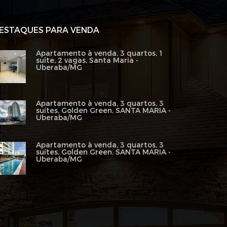
ESTAQUES PARA VENDA
Apartamento à venda, 3 quartos, 1
suíte, 2 vagas, Santa Maria -
Uberaba/MG
Apartamento à venda, 3 quartos, 3
suítes, Golden Green, SANTA MARIA -
Uberaba/MG
Apartamento à venda, 3 quartos, 3
suítes, Golden Green, SANTA MARIA -
Uberaba/MG