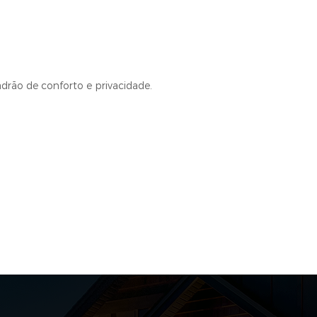
adrão de conforto e privacidade.