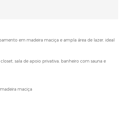
abamento em madeira maciça e ampla área de lazer, ideal
closet, sala de apoio privativa, banheiro com sauna e
 madeira maciça