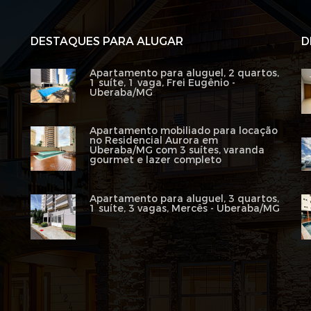
DESTAQUES PARA ALUGAR
D
Apartamento para aluguel, 2 quartos,
1 suíte, 1 vaga, Frei Eugênio -
Uberaba/MG
Apartamento mobiliado para locação
no Residencial Aurora em
Uberaba/MG com 3 suítes, varanda
gourmet e lazer completo
Apartamento para aluguel, 3 quartos,
1 suíte, 3 vagas, Mercês - Uberaba/MG