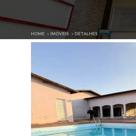
HOME
IMÓVEIS
DETALHES