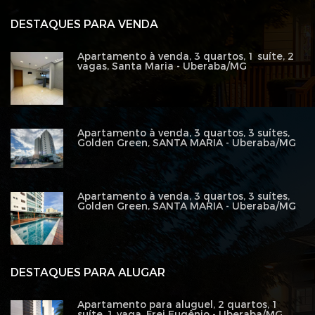
DESTAQUES PARA VENDA
Apartamento à venda, 3 quartos, 1 suíte, 2
vagas, Santa Maria - Uberaba/MG
Apartamento à venda, 3 quartos, 3 suítes,
Golden Green, SANTA MARIA - Uberaba/MG
Apartamento à venda, 3 quartos, 3 suítes,
Golden Green, SANTA MARIA - Uberaba/MG
DESTAQUES PARA ALUGAR
Apartamento para aluguel, 2 quartos, 1
suíte, 1 vaga, Frei Eugênio - Uberaba/MG