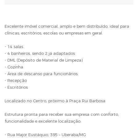
Excelente imóvel comercial, amplo e bem distribuído, ideal para
clínicas, escritórios, escolas ou empresas em geral.
- 14 salas
- 4 banheiros, sendo 2 já adaptados
- DML (Depósito de Material de Limpeza)
- Cozinha
- Área de descanso para funcionários
- Recepção
- Escritórios
Localizado no Centro, próximo à Praça Rui Barbosa
Estrutura pronta para receber sua empresa com conforto,
funcionalidade e excelente localização.
- Rua Major Eustáquio, 395 – Uberaba/MG