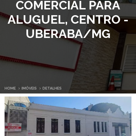
COMERCIAL PARA
ALUGUEL, CENTRO -
UBERABA/MG
HOME
IMÓVEIS
DETALHES