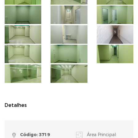
Detalhes
Código: 3719
Área Principal: