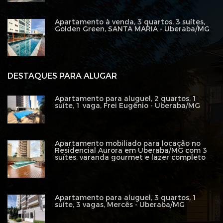
Apartamento à venda, 3 quartos, 3 suítes,
Golden Green, SANTA MARIA - Uberaba/MG
DESTAQUES PARA ALUGAR
Apartamento para aluguel, 2 quartos, 1
suíte, 1 vaga, Frei Eugênio - Uberaba/MG
Apartamento mobiliado para locação no
Residencial Aurora em Uberaba/MG com 3
suítes, varanda gourmet e lazer completo
Apartamento para aluguel, 3 quartos, 1
suíte, 3 vagas, Mercês - Uberaba/MG