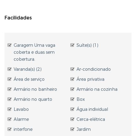
Facilidades
Garagem Uma vaga
Suíte(s) (1)
coberta e duas sem
cobertura.
Varanda(s) (2)
Ar-condicionado
Área de serviço
Área privativa
Armário no banheiro
Armário na cozinha
Armário no quarto
Box
Lavabo
Água individual
Alarme
Cerca-elétrica
interfone
Jardim