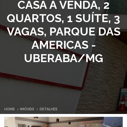
CASA À VENDA, 2
QUARTOS, 1 SUÍTE, 3
VAGAS, PARQUE DAS
AMERICAS -
UBERABA/MG
HOME
IMÓVEIS
DETALHES