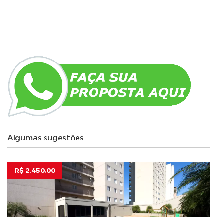
Algumas sugestões
R$ 2.450,00