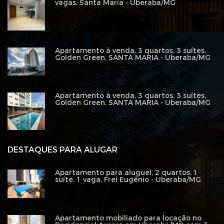
vagas, Santa Maria - Uberaba/MG
Apartamento à venda, 3 quartos, 3 suítes,
Golden Green, SANTA MARIA - Uberaba/MG
Apartamento à venda, 3 quartos, 3 suítes,
Golden Green, SANTA MARIA - Uberaba/MG
DESTAQUES PARA ALUGAR
Apartamento para aluguel, 2 quartos, 1
suíte, 1 vaga, Frei Eugênio - Uberaba/MG
Apartamento mobiliado para locação no