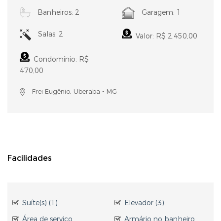
Banheiros: 2
Garagem: 1
Salas: 2
Valor: R$ 2.450,00
Condomínio: R$
470,00
Frei Eugênio, Uberaba - MG
Facilidades
Suíte(s) (1)
Elevador (3)
Área de serviço
Armário no banheiro