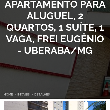
APARTAMENTO PARA
ALUGUEL, 2
QUARTOS, 1 SUÍTE, 1
VAGA, FREI EUGÊNIO
- UBERABA/MG
HOME
IMÓVEIS
DETALHES