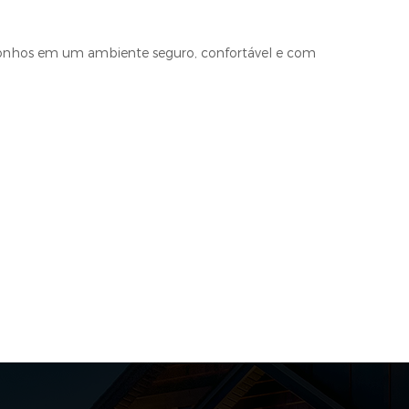
 sonhos em um ambiente seguro, confortável e com