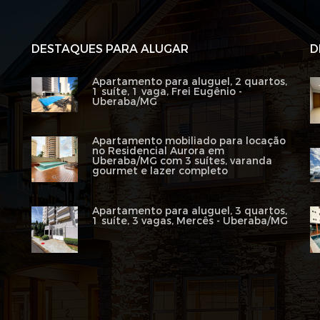
DESTAQUES PARA ALUGAR
D
Apartamento para aluguel, 2 quartos,
1 suíte, 1 vaga, Frei Eugênio -
Uberaba/MG
Apartamento mobiliado para locação
no Residencial Aurora em
Uberaba/MG com 3 suítes, varanda
gourmet e lazer completo
Apartamento para aluguel, 3 quartos,
1 suíte, 3 vagas, Mercês - Uberaba/MG