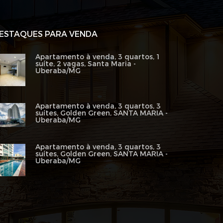
ESTAQUES PARA VENDA
Apartamento à venda, 3 quartos, 1
suíte, 2 vagas, Santa Maria -
Uberaba/MG
Apartamento à venda, 3 quartos, 3
suítes, Golden Green, SANTA MARIA -
Uberaba/MG
Apartamento à venda, 3 quartos, 3
suítes, Golden Green, SANTA MARIA -
Uberaba/MG