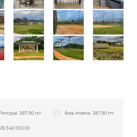
Principal: 387,90 m²
Área Interna: 387,90 m²
 R$ 540.000,00