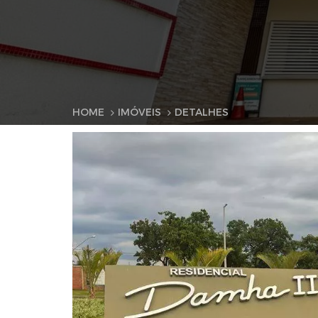
HOME
IMÓVEIS
DETALHES