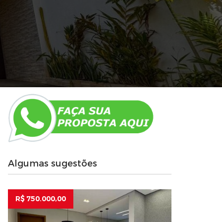
Algumas sugestões
R$ 750.000,00