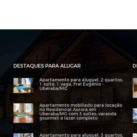
DESTAQUES PARA ALUGAR
D
Apartamento para aluguel, 2 quartos,
1 suíte, 1 vaga, Frei Eugênio -
Uberaba/MG
Apartamento mobiliado para locação
no Residencial Aurora em
Uberaba/MG com 3 suítes, varanda
gourmet e lazer completo
Apartamento para aluguel, 3 quartos,