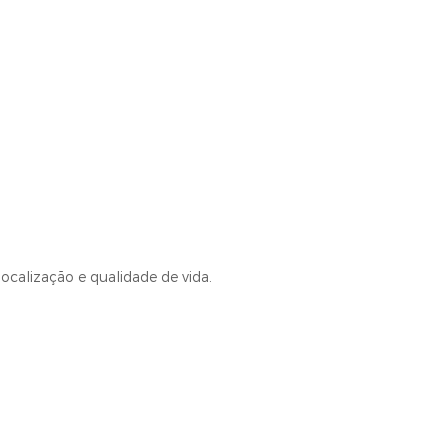
ocalização e qualidade de vida.