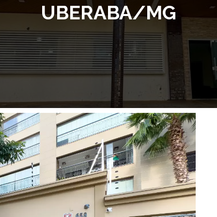
UBERABA/MG