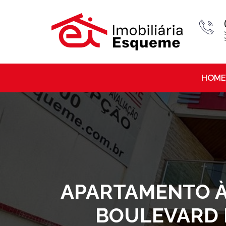
HOME
APARTAMENTO À 
BOULEVARD P