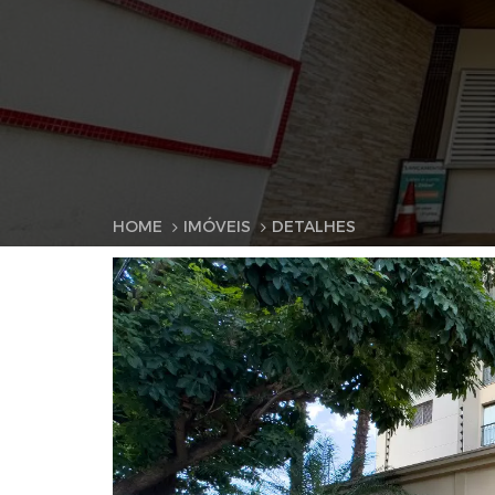
HOME
IMÓVEIS
DETALHES