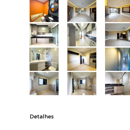
Detalhes