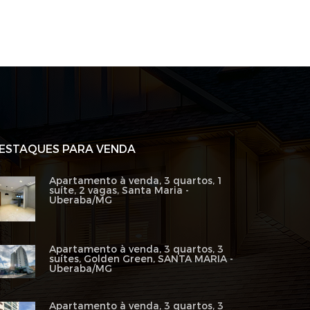
ESTAQUES PARA VENDA
Apartamento à venda, 3 quartos, 1
suíte, 2 vagas, Santa Maria -
Uberaba/MG
Apartamento à venda, 3 quartos, 3
suítes, Golden Green, SANTA MARIA -
Uberaba/MG
Apartamento à venda, 3 quartos, 3