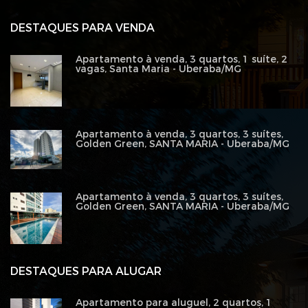
DESTAQUES PARA VENDA
Apartamento à venda, 3 quartos, 1 suíte, 2
vagas, Santa Maria - Uberaba/MG
Apartamento à venda, 3 quartos, 3 suítes,
Golden Green, SANTA MARIA - Uberaba/MG
Apartamento à venda, 3 quartos, 3 suítes,
Golden Green, SANTA MARIA - Uberaba/MG
DESTAQUES PARA ALUGAR
Apartamento para aluguel, 2 quartos, 1