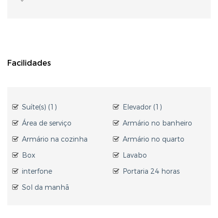
Facilidades
Suíte(s) (1)
Elevador (1)
Área de serviço
Armário no banheiro
Armário na cozinha
Armário no quarto
Box
Lavabo
interfone
Portaria 24 horas
Sol da manhã