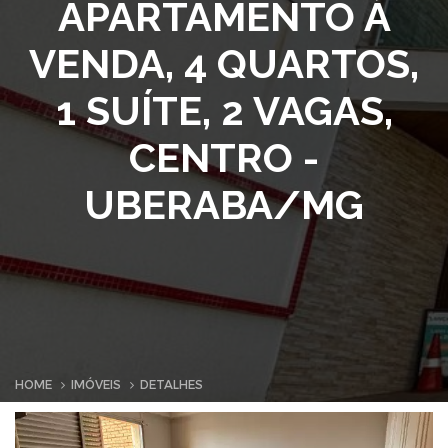
APARTAMENTO À
VENDA, 4 QUARTOS,
1 SUÍTE, 2 VAGAS,
CENTRO -
UBERABA/MG
HOME
IMÓVEIS
DETALHES