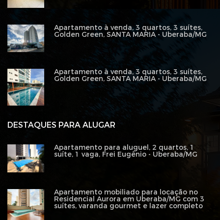
Apartamento à venda, 3 quartos, 3 suítes,
Golden Green, SANTA MARIA - Uberaba/MG
Apartamento à venda, 3 quartos, 3 suítes,
Golden Green, SANTA MARIA - Uberaba/MG
DESTAQUES PARA ALUGAR
Apartamento para aluguel, 2 quartos, 1
suíte, 1 vaga, Frei Eugênio - Uberaba/MG
Apartamento mobiliado para locação no
Residencial Aurora em Uberaba/MG com 3
suítes, varanda gourmet e lazer completo