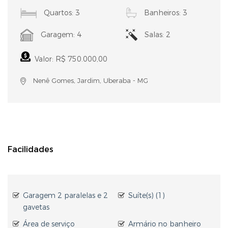
Quartos: 3
Banheiros: 3
Garagem: 4
Salas: 2
Valor: R$ 750.000,00
Nenê Gomes, Jardim, Uberaba - MG
Facilidades
Garagem 2 paralelas e 2
Suíte(s) (1)
gavetas
Área de serviço
Armário no banheiro