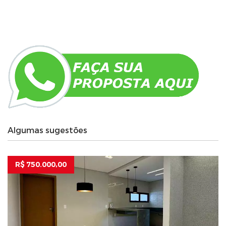
Algumas sugestões
R$ 750.000,00