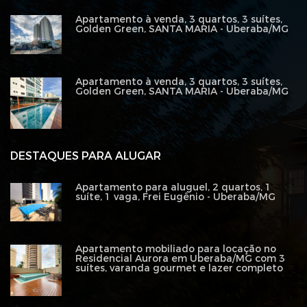
Apartamento à venda, 3 quartos, 3 suítes,
Golden Green, SANTA MARIA - Uberaba/MG
Apartamento à venda, 3 quartos, 3 suítes,
Golden Green, SANTA MARIA - Uberaba/MG
DESTAQUES PARA ALUGAR
Apartamento para aluguel, 2 quartos, 1
suíte, 1 vaga, Frei Eugênio - Uberaba/MG
Apartamento mobiliado para locação no
Residencial Aurora em Uberaba/MG com 3
suítes, varanda gourmet e lazer completo