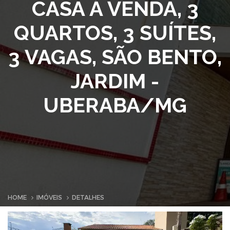
CASA À VENDA, 3
QUARTOS, 3 SUÍTES,
3 VAGAS, SÃO BENTO,
JARDIM -
UBERABA/MG
HOME
IMÓVEIS
DETALHES