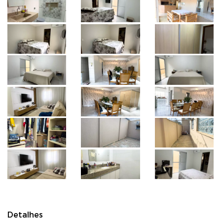
Detalhes