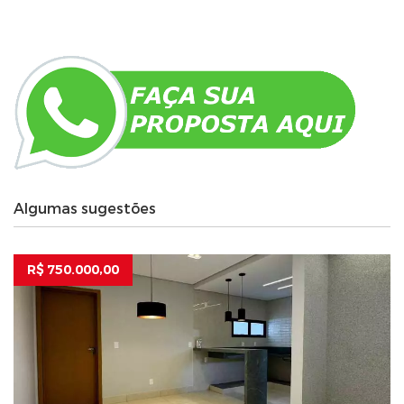
Algumas sugestões
R$ 750.000,00