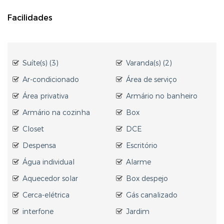
Facilidades
Suíte(s) (3)
Varanda(s) (2)
Ar-condicionado
Área de serviço
Área privativa
Armário no banheiro
Armário na cozinha
Box
Closet
DCE
Despensa
Escritório
Água individual
Alarme
Aquecedor solar
Box despejo
Cerca-elétrica
Gás canalizado
interfone
Jardim