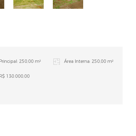
Principal: 250,00 m²
Área Interna: 250,00 m²
 R$ 130.000,00