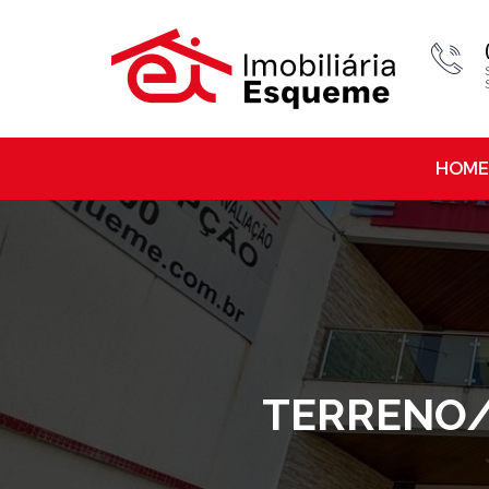
HOME
TERRENO/