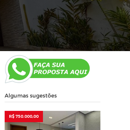
Algumas sugestões
R$ 750.000,00