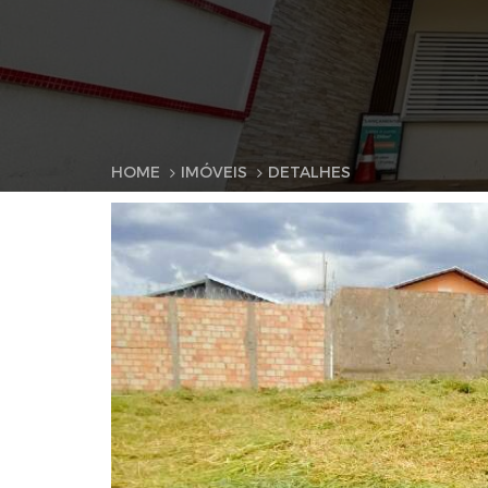
HOME
IMÓVEIS
DETALHES