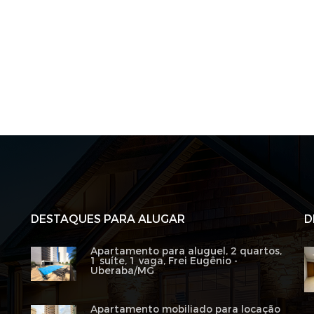
DESTAQUES PARA ALUGAR
D
Apartamento para aluguel, 2 quartos,
1 suíte, 1 vaga, Frei Eugênio -
Uberaba/MG
Apartamento mobiliado para locação