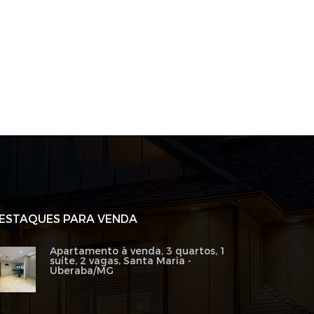
ESTAQUES PARA VENDA
Apartamento à venda, 3 quartos, 1
suíte, 2 vagas, Santa Maria -
Uberaba/MG