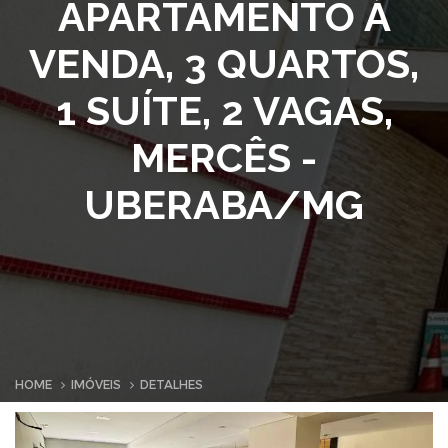
APARTAMENTO À
VENDA, 3 QUARTOS,
1 SUÍTE, 2 VAGAS,
MERCÊS -
UBERABA/MG
HOME
IMÓVEIS
DETALHES