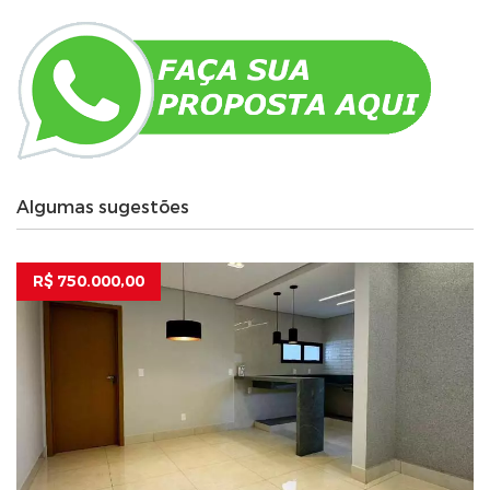
Algumas sugestões
R$ 750.000,00