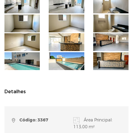
Detalhes
Código: 3367
Área Principal:
113,00 m²