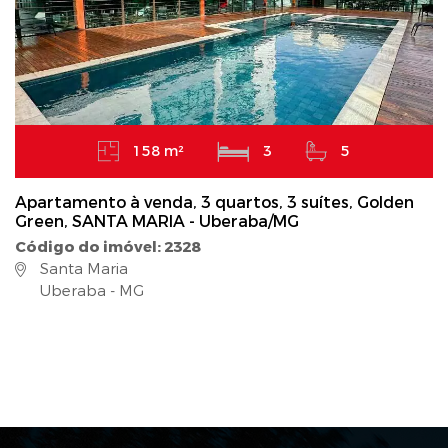
158 m²
3
5
Apartamento à venda, 3 quartos, 3 suítes, Golden
Green, SANTA MARIA - Uberaba/MG
Código do imóvel: 2328
Santa Maria
Uberaba - MG