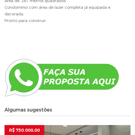
Área de: 261 metros quadrados.
Condomínio com área de lazer completa já equipada e
decorada.
Pronto para construir.
Algumas sugestões
R$ 750.000,00