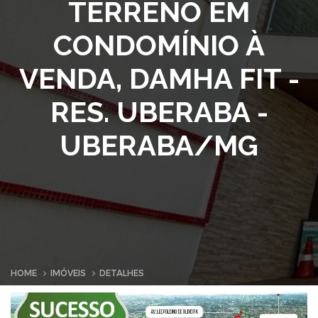
TERRENO EM
CONDOMÍNIO À
VENDA, DAMHA FIT -
RES. UBERABA -
UBERABA/MG
HOME
IMÓVEIS
DETALHES