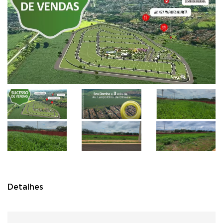
Detalhes