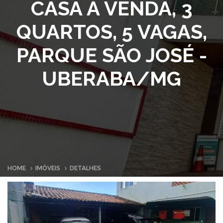
CASA À VENDA, 3
QUARTOS, 5 VAGAS,
PARQUE SÃO JOSÉ -
UBERABA/MG
HOME
IMÓVEIS
DETALHES