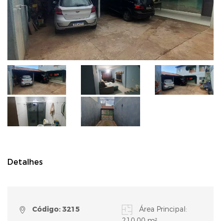
Detalhes
Código: 3215
Área Principal:
210,00 m²