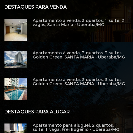
DESTAQUES PARA VENDA
Apartamento à venda, 3 quartos, 1 suíte, 2
vagas, Santa Maria - Uberaba/MG
Apartamento à venda, 3 quartos, 3 suítes,
Golden Green, SANTA MARIA - Uberaba/MG
Apartamento à venda, 3 quartos, 3 suítes,
Golden Green, SANTA MARIA - Uberaba/MG
DESTAQUES PARA ALUGAR
Apartamento para aluguel, 2 quartos, 1
suíte, 1 vaga, Frei Eugênio - Uberaba/MG