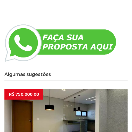
Algumas sugestões
R$ 750.000,00