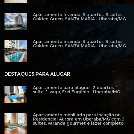
Apartamento à venda, 3 quartos, 3 suítes,
Golden Green, SANTA MARIA - Uberaba/MG
Apartamento à venda, 3 quartos, 3 suítes,
Golden Green, SANTA MARIA - Uberaba/MG
DESTAQUES PARA ALUGAR
Apartamento para aluguel, 2 quartos, 1
suíte, 1 vaga, Frei Eugênio - Uberaba/MG
Apartamento mobiliado para locação no
Residencial Aurora em Uberaba/MG com 3
suítes, varanda gourmet e lazer completo