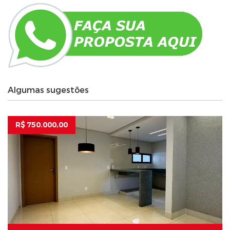
Algumas sugestões
R$ 750.000,00