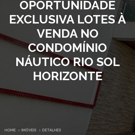
OPORTUNIDADE
EXCLUSIVA LOTES À
VENDA NO
CONDOMÍNIO
NÁUTICO RIO SOL
HORIZONTE
HOME
IMÓVEIS
DETALHES