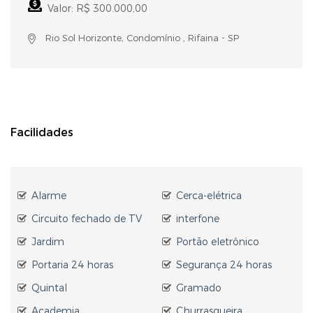
Valor: R$ 300.000,00
Rio Sol Horizonte, Condomínio , Rifaina - SP
Facilidades
Alarme
Cerca-elétrica
Circuito fechado de TV
interfone
Jardim
Portão eletrônico
Portaria 24 horas
Segurança 24 horas
Quintal
Gramado
Academia
Churrasqueira