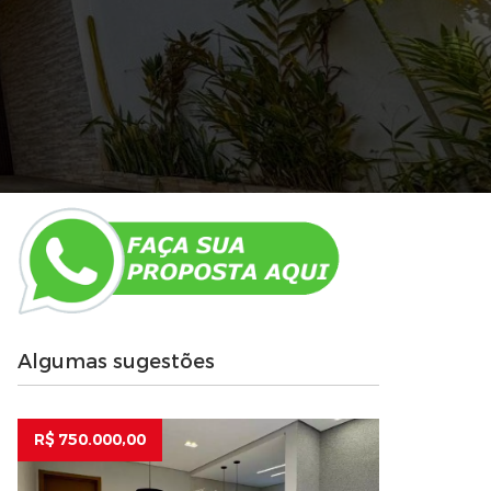
Algumas sugestões
R$ 750.000,00