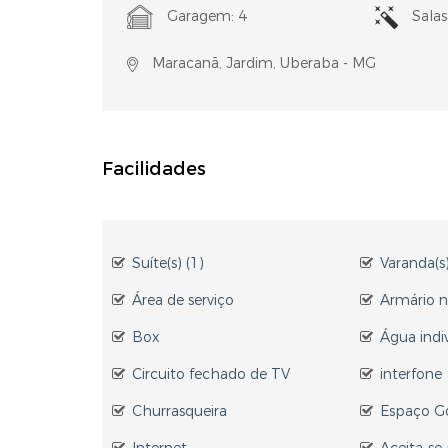
Garagem: 4
Salas
Maracanã, Jardim, Uberaba - MG
Facilidades
Suíte(s) (1)
Varanda(s)
Área de serviço
Armário 
Box
Água indi
Circuito fechado de TV
interfone
Churrasqueira
Espaço G