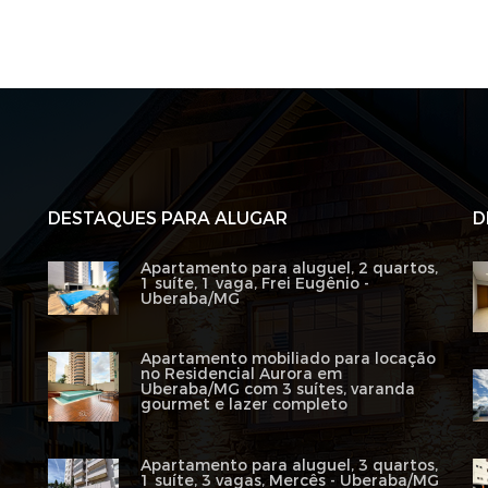
DESTAQUES PARA ALUGAR
D
Apartamento para aluguel, 2 quartos,
1 suíte, 1 vaga, Frei Eugênio -
Uberaba/MG
Apartamento mobiliado para locação
no Residencial Aurora em
Uberaba/MG com 3 suítes, varanda
gourmet e lazer completo
Apartamento para aluguel, 3 quartos,
1 suíte, 3 vagas, Mercês - Uberaba/MG