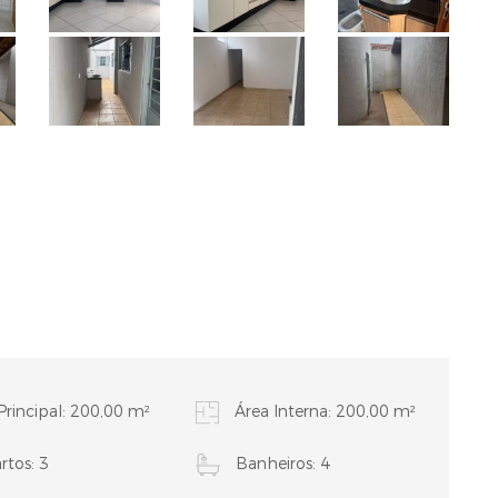
Principal: 200,00 m²
Área Interna: 200,00 m²
tos: 3
Banheiros: 4