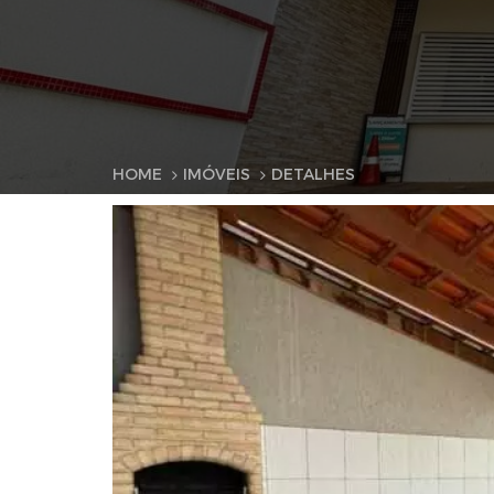
HOME
IMÓVEIS
DETALHES