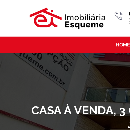
HOME
CASA À VENDA, 3