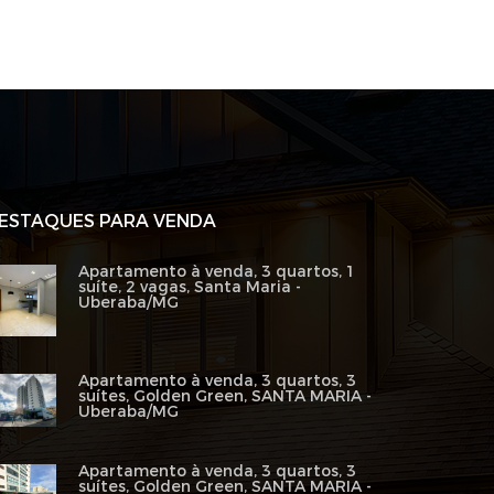
ESTAQUES PARA VENDA
Apartamento à venda, 3 quartos, 1
suíte, 2 vagas, Santa Maria -
Uberaba/MG
Apartamento à venda, 3 quartos, 3
suítes, Golden Green, SANTA MARIA -
Uberaba/MG
Apartamento à venda, 3 quartos, 3
suítes, Golden Green, SANTA MARIA -