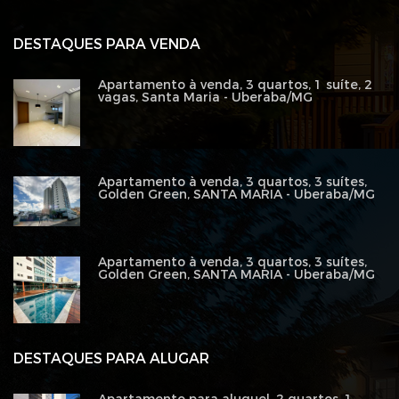
DESTAQUES PARA VENDA
Apartamento à venda, 3 quartos, 1 suíte, 2
vagas, Santa Maria - Uberaba/MG
Apartamento à venda, 3 quartos, 3 suítes,
Golden Green, SANTA MARIA - Uberaba/MG
Apartamento à venda, 3 quartos, 3 suítes,
Golden Green, SANTA MARIA - Uberaba/MG
DESTAQUES PARA ALUGAR