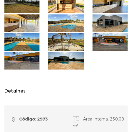
Detalhes
Código: 2973
Área Interna: 250,00
m²