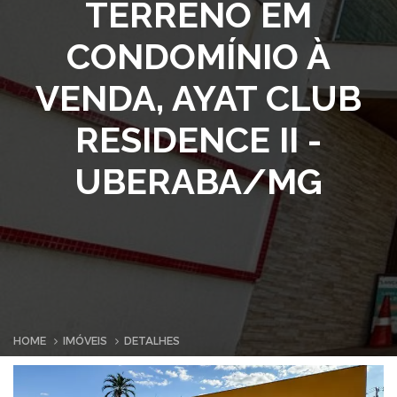
TERRENO EM
CONDOMÍNIO À
VENDA, AYAT CLUB
RESIDENCE II -
UBERABA/MG
HOME
IMÓVEIS
DETALHES