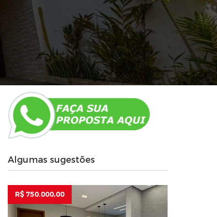
Algumas sugestões
R$ 750.000,00