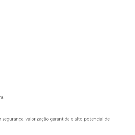
a;
segurança, valorização garantida e alto potencial de