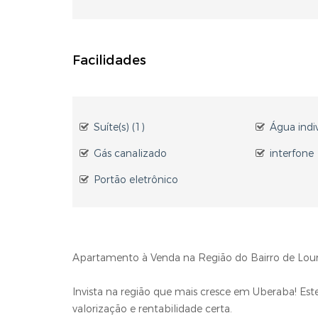
Facilidades
Suíte(s) (1)
Água indi
Gás canalizado
interfone
Portão eletrônico
Apartamento à Venda na Região do Bairro de Lou
Invista na região que mais cresce em Uberaba! E
valorização e rentabilidade certa.