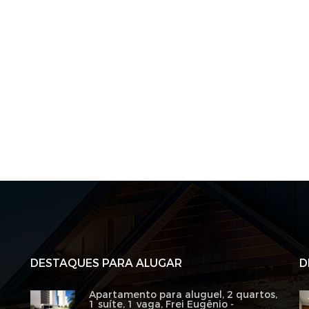
DESTAQUES PARA ALUGAR
D
Apartamento para aluguel, 2 quartos,
1 suíte, 1 vaga, Frei Eugênio -