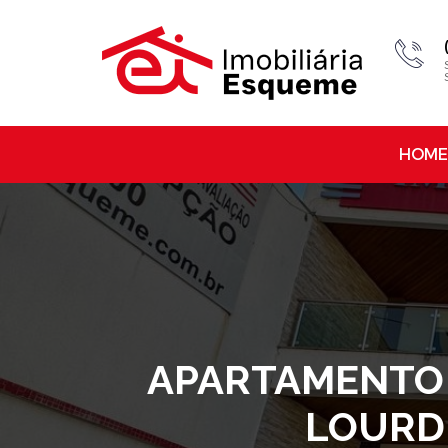
HOME
APARTAMENTO À
LOURDE