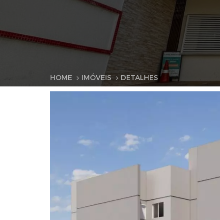
HOME
IMÓVEIS
DETALHES