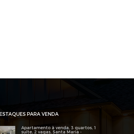
ESTAQUES PARA VENDA
Apartamento à venda, 3 quartos, 1
suíte, 2 vagas, Santa Maria -