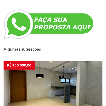
Algumas sugestões
R$ 750.000,00