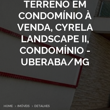
TERRENO EM
CONDOMÍNIO À
VENDA, CYRELA
LANDSCAPE II,
CONDOMÍNIO -
UBERABA/MG
HOME
IMÓVEIS
DETALHES