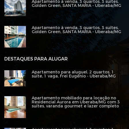
Apartamento à venda, 3 quartos, 3 suítes,
Golden Green, SANTA MARIA - Uberaba/MG
Apartamento à venda, 3 quartos, 3 suítes,
Golden Green, SANTA MARIA - Uberaba/MG
DESTAQUES PARA ALUGAR
Apartamento para aluguel, 2 quartos, 1
suíte, 1 vaga, Frei Eugênio - Uberaba/MG
Apartamento mobiliado para locação no
Residencial Aurora em Uberaba/MG com 3
suítes, varanda gourmet e lazer completo