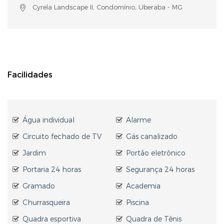
Cyrela Landscape II, Condomínio, Uberaba - MG
Facilidades
Água individual
Alarme
Circuito fechado de TV
Gás canalizado
Jardim
Portão eletrônico
Portaria 24 horas
Segurança 24 horas
Gramado
Academia
Churrasqueira
Piscina
Quadra esportiva
Quadra de Tênis