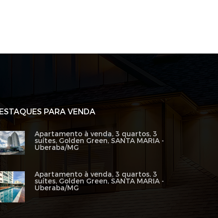
ESTAQUES PARA VENDA
Apartamento à venda, 3 quartos, 3
suítes, Golden Green, SANTA MARIA -
Uberaba/MG
Apartamento à venda, 3 quartos, 3
suítes, Golden Green, SANTA MARIA -
Uberaba/MG