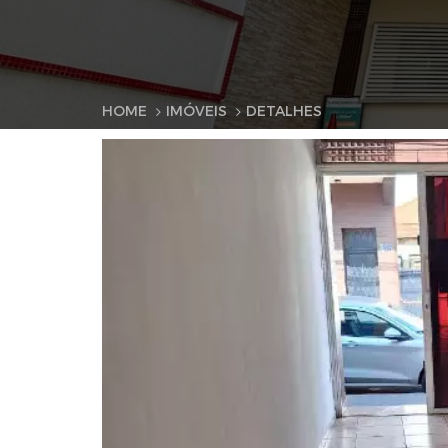
HOME
IMÓVEIS
DETALHES