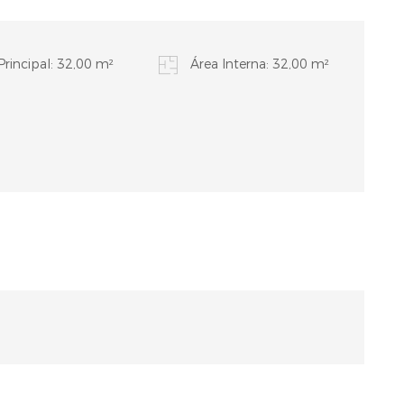
Principal: 32,00 m²
Área Interna: 32,00 m²