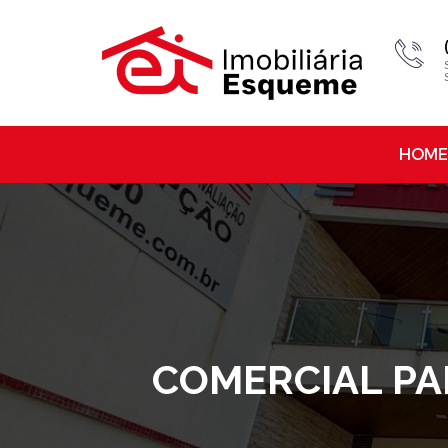
HOME
COMERCIAL PA