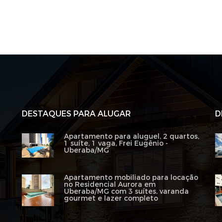
DESTAQUES PARA ALUGAR
D
Apartamento para aluguel, 2 quartos,
1 suíte, 1 vaga, Frei Eugênio -
Uberaba/MG
Apartamento mobiliado para locação
no Residencial Aurora em
Uberaba/MG com 3 suítes, varanda
gourmet e lazer completo