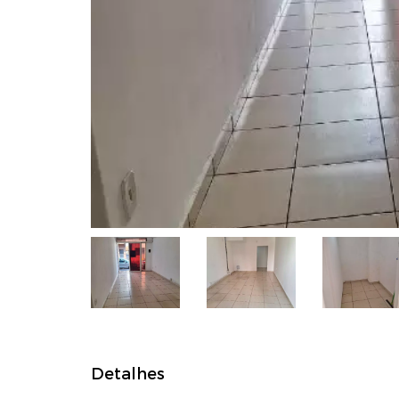
Detalhes