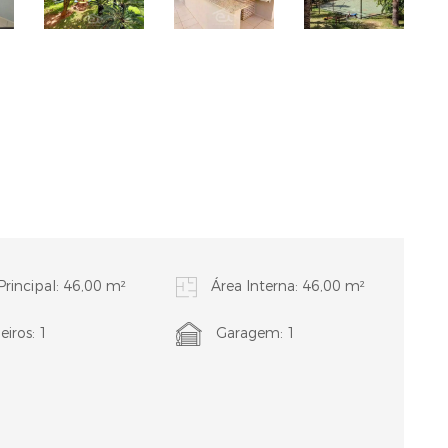
Principal: 46,00 m²
Área Interna: 46,00 m²
iros: 1
Garagem: 1