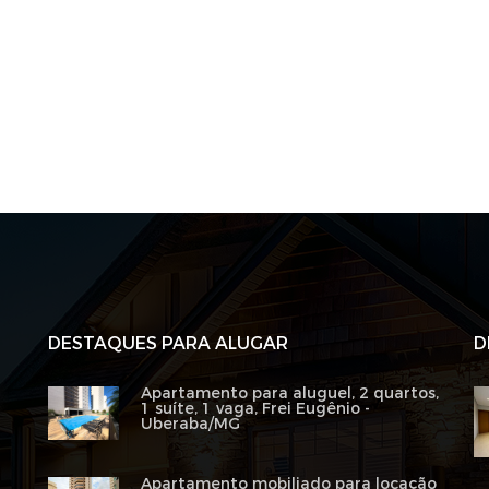
DESTAQUES PARA ALUGAR
D
Apartamento para aluguel, 2 quartos,
1 suíte, 1 vaga, Frei Eugênio -
Uberaba/MG
Apartamento mobiliado para locação