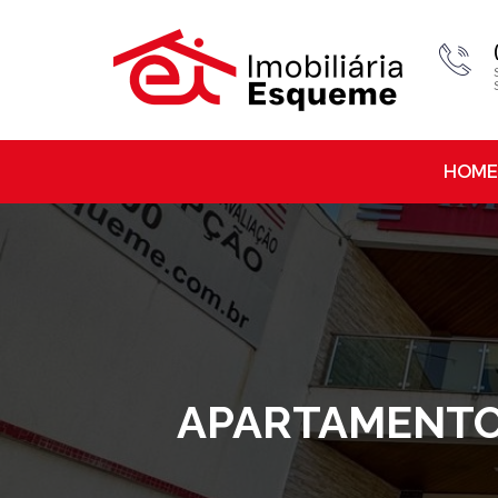
HOME
APARTAMENTO 