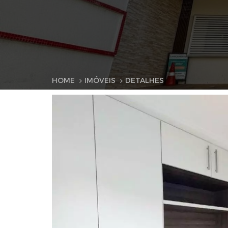
HOME
IMÓVEIS
DETALHES