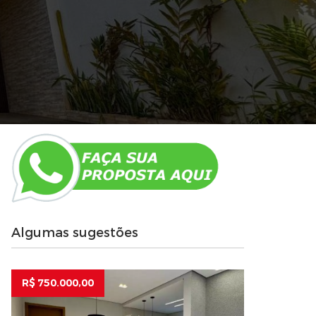
Algumas sugestões
R$ 750.000,00