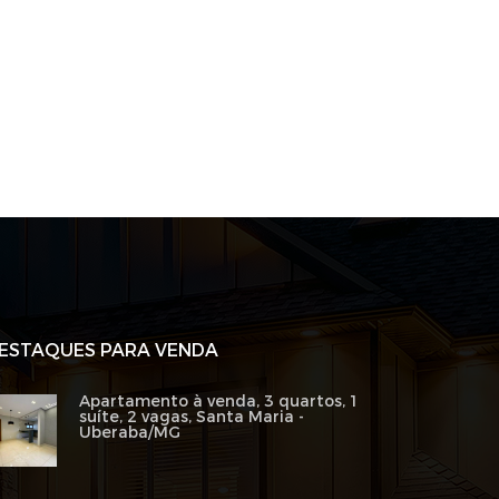
ESTAQUES PARA VENDA
Apartamento à venda, 3 quartos, 1
suíte, 2 vagas, Santa Maria -
Uberaba/MG