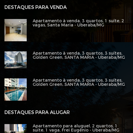
DESTAQUES PARA VENDA
Apartamento à venda, 3 quartos, 1 suíte, 2
vagas, Santa Maria - Uberaba/MG
Apartamento à venda, 3 quartos, 3 suítes,
Golden Green, SANTA MARIA - Uberaba/MG
Apartamento à venda, 3 quartos, 3 suítes,
Golden Green, SANTA MARIA - Uberaba/MG
DESTAQUES PARA ALUGAR
Apartamento para aluguel, 2 quartos, 1
suíte, 1 vaga, Frei Eugênio - Uberaba/MG