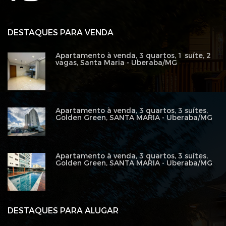
DESTAQUES PARA VENDA
Apartamento à venda, 3 quartos, 1 suíte, 2
vagas, Santa Maria - Uberaba/MG
Apartamento à venda, 3 quartos, 3 suítes,
Golden Green, SANTA MARIA - Uberaba/MG
Apartamento à venda, 3 quartos, 3 suítes,
Golden Green, SANTA MARIA - Uberaba/MG
DESTAQUES PARA ALUGAR