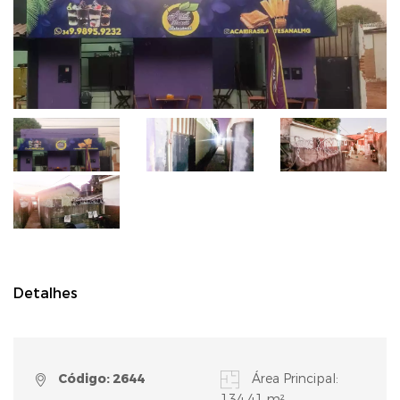
Detalhes
Código: 2644
Área Principal:
134,41 m²