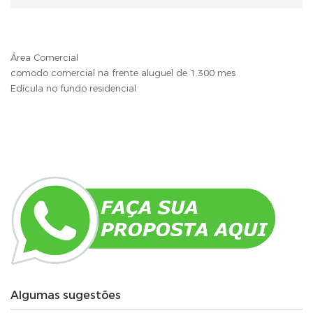
Área Comercial
comodo comercial na frente aluguel de 1.300 mes
Edícula no fundo residencial
Algumas sugestões