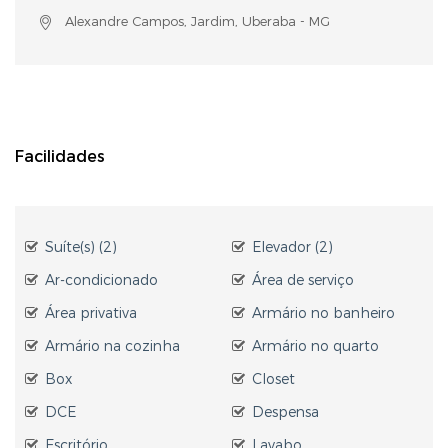
Alexandre Campos, Jardim, Uberaba - MG
Facilidades
Suíte(s) (2)
Elevador (2)
Ar-condicionado
Área de serviço
Área privativa
Armário no banheiro
Armário na cozinha
Armário no quarto
Box
Closet
DCE
Despensa
Escritório
Lavabo