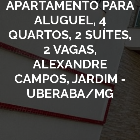
APARTAMENTO PARA
ALUGUEL, 4
QUARTOS, 2 SUÍTES,
2 VAGAS,
ALEXANDRE
CAMPOS, JARDIM -
UBERABA/MG