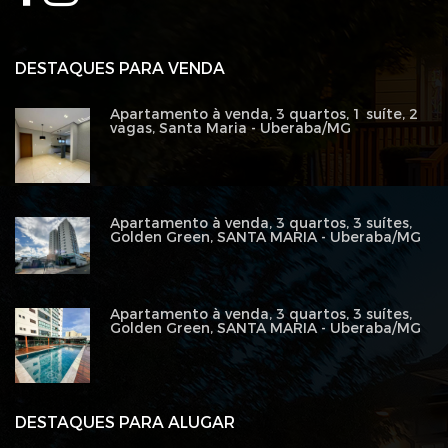
DESTAQUES PARA VENDA
Apartamento à venda, 3 quartos, 1 suíte, 2
vagas, Santa Maria - Uberaba/MG
Apartamento à venda, 3 quartos, 3 suítes,
Golden Green, SANTA MARIA - Uberaba/MG
Apartamento à venda, 3 quartos, 3 suítes,
Golden Green, SANTA MARIA - Uberaba/MG
DESTAQUES PARA ALUGAR