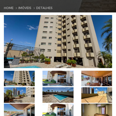
HOME
IMÓVEIS
DETALHES