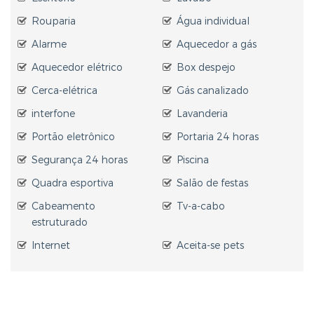
Rouparia
Água individual
Alarme
Aquecedor a gás
Aquecedor elétrico
Box despejo
Cerca-elétrica
Gás canalizado
interfone
Lavanderia
Portão eletrônico
Portaria 24 horas
Segurança 24 horas
Piscina
Quadra esportiva
Salão de festas
Cabeamento
Tv-a-cabo
estruturado
Internet
Aceita-se pets