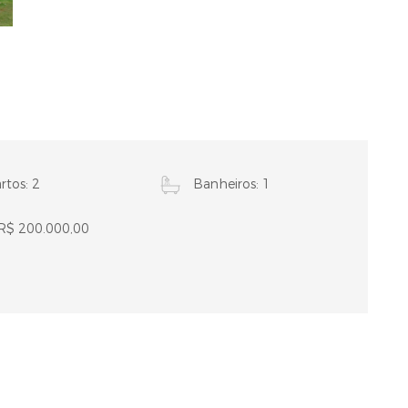
tos: 2
Banheiros: 1
 R$ 200.000,00