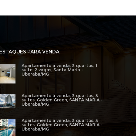
ESTAQUES PARA VENDA
Apartamento à venda, 3 quartos, 1
suíte, 2 vagas, Santa Maria -
Uberaba/MG
Apartamento à venda, 3 quartos, 3
suítes, Golden Green, SANTA MARIA -
Uberaba/MG
Apartamento à venda, 3 quartos, 3
suítes, Golden Green, SANTA MARIA -
Uberaba/MG