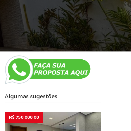
Algumas sugestões
R$ 750.000,00