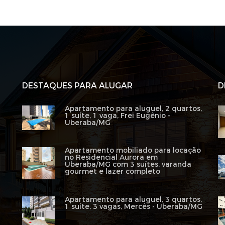
DESTAQUES PARA ALUGAR
D
Apartamento para aluguel, 2 quartos,
1 suíte, 1 vaga, Frei Eugênio -
Uberaba/MG
Apartamento mobiliado para locação
no Residencial Aurora em
Uberaba/MG com 3 suítes, varanda
gourmet e lazer completo
Apartamento para aluguel, 3 quartos,
1 suíte, 3 vagas, Mercês - Uberaba/MG