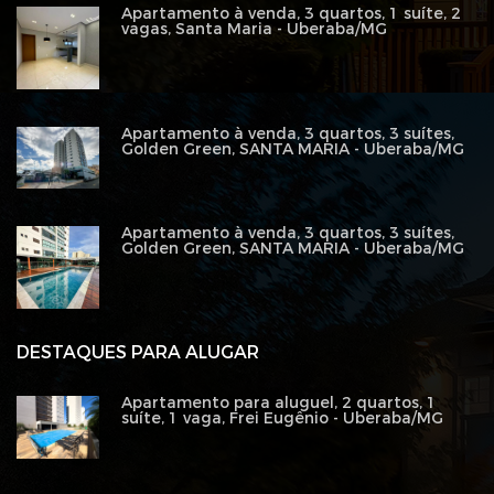
Apartamento à venda, 3 quartos, 1 suíte, 2
vagas, Santa Maria - Uberaba/MG
Apartamento à venda, 3 quartos, 3 suítes,
Golden Green, SANTA MARIA - Uberaba/MG
Apartamento à venda, 3 quartos, 3 suítes,
Golden Green, SANTA MARIA - Uberaba/MG
DESTAQUES PARA ALUGAR
Apartamento para aluguel, 2 quartos, 1
suíte, 1 vaga, Frei Eugênio - Uberaba/MG