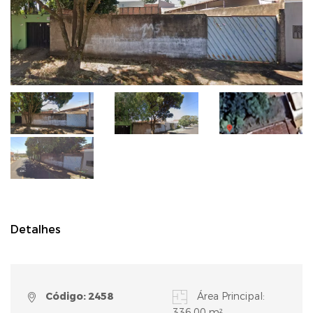
Detalhes
Código: 2458
Área Principal:
336,00 m²