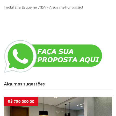
Imobiliária Esqueme LTDA – A sua melhor opção!
Algumas sugestões
R$ 750.000,00