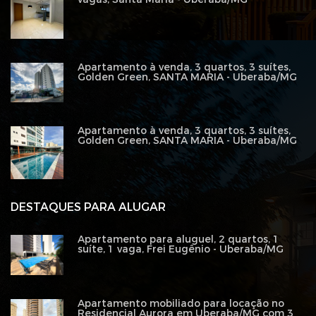
Apartamento à venda, 3 quartos, 3 suítes,
Golden Green, SANTA MARIA - Uberaba/MG
Apartamento à venda, 3 quartos, 3 suítes,
Golden Green, SANTA MARIA - Uberaba/MG
DESTAQUES PARA ALUGAR
Apartamento para aluguel, 2 quartos, 1
suíte, 1 vaga, Frei Eugênio - Uberaba/MG
Apartamento mobiliado para locação no
Residencial Aurora em Uberaba/MG com 3