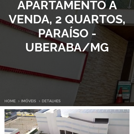
APARTAMENTO À
VENDA, 2 QUARTOS,
PARAÍSO -
UBERABA/MG
HOME
IMÓVEIS
DETALHES