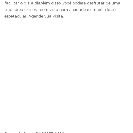
facilitar o dia a diaAlém disso, você poderá desfrutar de uma
linda área externa com vista para a cidade e um pôr do sol
espetacular. Agende Sua Visita: