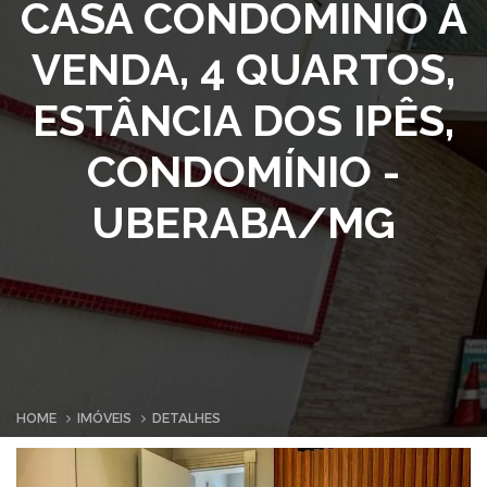
CASA CONDOMINIO À
VENDA, 4 QUARTOS,
ESTÂNCIA DOS IPÊS,
CONDOMÍNIO -
UBERABA/MG
HOME
IMÓVEIS
DETALHES