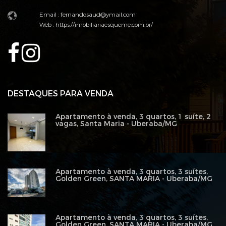
Email :
fernandosaud@ymail.com
Web :
https://imobiliariaesqueme.com.br/
DESTAQUES PARA VENDA
Apartamento à venda, 3 quartos, 1 suíte, 2
vagas, Santa Maria - Uberaba/MG
Apartamento à venda, 3 quartos, 3 suítes,
Golden Green, SANTA MARIA - Uberaba/MG
Apartamento à venda, 3 quartos, 3 suítes,
Golden Green, SANTA MARIA - Uberaba/MG