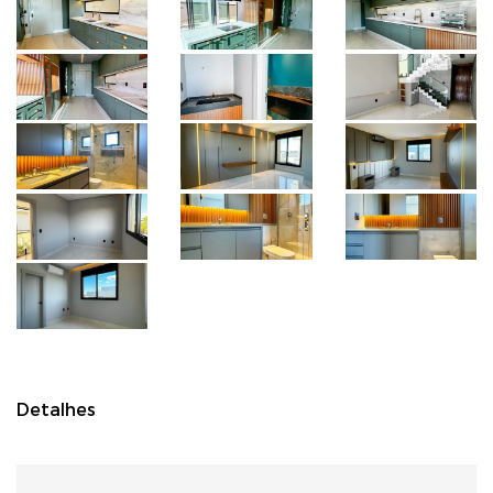
Detalhes