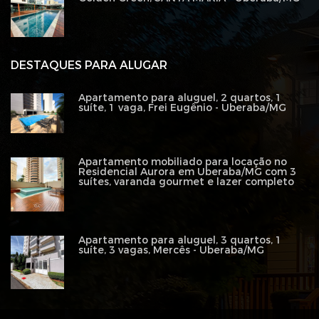
DESTAQUES PARA ALUGAR
Apartamento para aluguel, 2 quartos, 1
suíte, 1 vaga, Frei Eugênio - Uberaba/MG
Apartamento mobiliado para locação no
Residencial Aurora em Uberaba/MG com 3
suítes, varanda gourmet e lazer completo
Apartamento para aluguel, 3 quartos, 1
suíte, 3 vagas, Mercês - Uberaba/MG