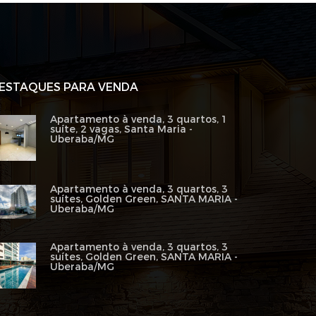
ESTAQUES PARA VENDA
Apartamento à venda, 3 quartos, 1
suíte, 2 vagas, Santa Maria -
Uberaba/MG
Apartamento à venda, 3 quartos, 3
suítes, Golden Green, SANTA MARIA -
Uberaba/MG
Apartamento à venda, 3 quartos, 3
suítes, Golden Green, SANTA MARIA -
Uberaba/MG