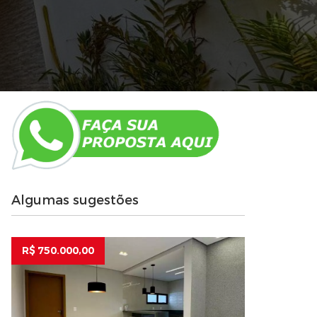
Algumas sugestões
R$ 750.000,00