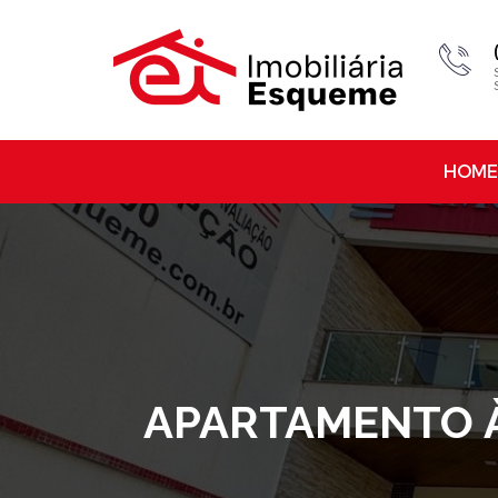
HOME
APARTAMENTO À