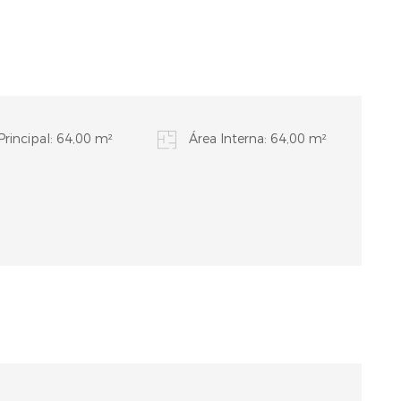
Principal: 64,00 m²
Área Interna: 64,00 m²