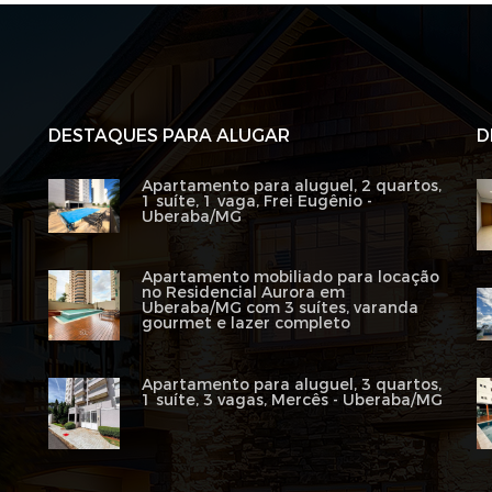
DESTAQUES PARA ALUGAR
D
Apartamento para aluguel, 2 quartos,
1 suíte, 1 vaga, Frei Eugênio -
Uberaba/MG
Apartamento mobiliado para locação
no Residencial Aurora em
Uberaba/MG com 3 suítes, varanda
gourmet e lazer completo
Apartamento para aluguel, 3 quartos,
1 suíte, 3 vagas, Mercês - Uberaba/MG